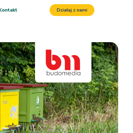
Kontakt
Działaj z nami