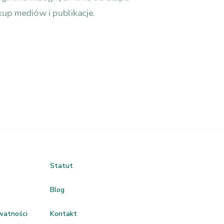
up mediów i publikacje.
Statut
Blog
ywatności
Kontakt