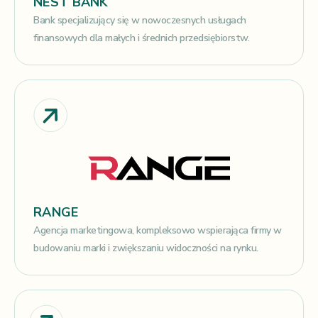
NEST BANK
Bank specjalizujący się w nowoczesnych usługach
finansowych dla małych i średnich przedsiębiorstw.
RANGE
Agencja marketingowa, kompleksowo wspierająca firmy w
budowaniu marki i zwiększaniu widoczności na rynku.