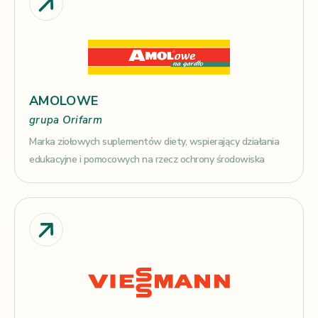
AMOLOWE
grupa Orifarm
Marka ziołowych suplementów diety, wspierający działania
edukacyjne i pomocowych na rzecz ochrony środowiska