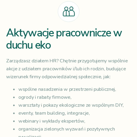
Aktywacje pracownicze w
duchu eko
Zarządzasz działem HR? Chętnie przygotujemy wspólnie
akcje z udziałem pracowników i/lub ich rodzin, budujące
wizerunek firmy odpowiedzialnej społecznie, jak:
wspólne nasadzenia w przestrzeni publicznej,
ogrody i rabaty firmowe,
warsztaty i pokazy ekologiczne ze wspólnym DIY,
eventy, team building, integracje,
webinary i wykłady ekspertów,
organizacja zielonych wyzwań i pozytywnych
rywalizacji,