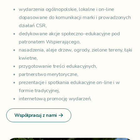
wydarzenia ogólnopolskie, lokalne i on-line
dopasowane do komunikacji marki i prowadzonych
działań CSR,
dedykowane akcje społeczno-edukacyjne pod
patronatem Wspierającego,
nasadzenia, aleje drzew, ogrody, zielone tereny, łąki
kwietne,
przygotowanie treści edukacyjnych,
partnerstwo merytoryczne,
prezentacje i spotkania edukacyjne on-line i w
formie tradycyjnej,
internetową promocję wydarzeń.
Współpracuj z nami