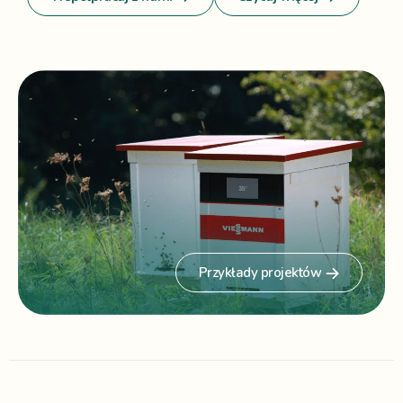
Przykłady projektów