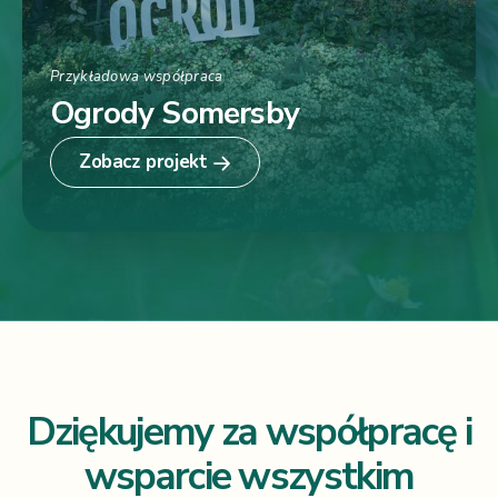
Przykładowa współpraca
Ogrody Somersby
Zobacz projekt
Dziękujemy za współpracę i
wsparcie wszystkim