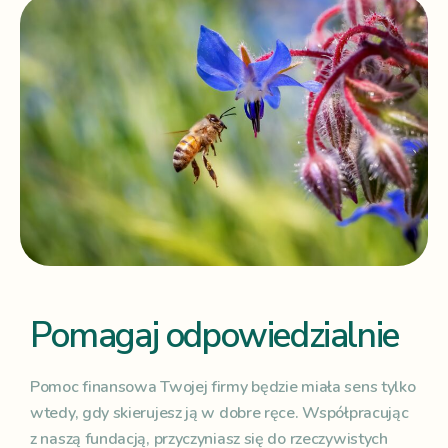
Pomagaj odpowiedzialnie
Pomoc finansowa Twojej firmy będzie miała sens tylko
wtedy, gdy skierujesz ją w dobre ręce. Współpracując
z naszą fundacją, przyczyniasz się do rzeczywistych