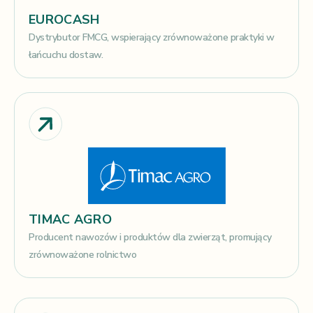
EUROCASH
Dystrybutor FMCG, wspierający zrównoważone praktyki w
łańcuchu dostaw.
TIMAC AGRO
Producent nawozów i produktów dla zwierząt, promujący
zrównoważone rolnictwo