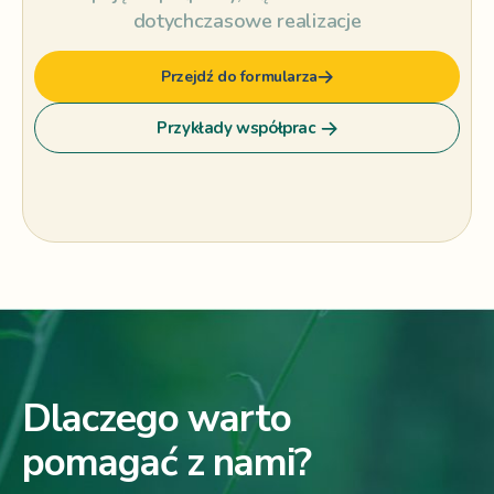
dotychczasowe realizacje
Przejdź do formularza
Przykłady współprac
Dlaczego warto
pomagać z nami?