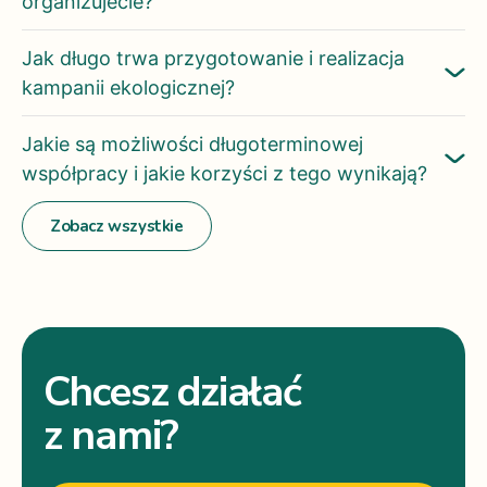
organizujecie?
Jak długo trwa przygotowanie i realizacja
kampanii ekologicznej?
Jakie są możliwości długoterminowej
współpracy i jakie korzyści z tego wynikają?
Zobacz wszystkie
Chcesz działać
z nami?