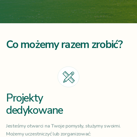
Co możemy razem zrobić?
Projekty
dedykowane
Jesteśmy otwarci na Twoje pomysły, służymy swoimi.
Możemy uczestniczyć lub zorganizować: