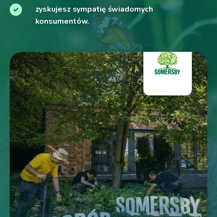
zyskujesz sympatię świadomych
konsumentów.