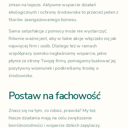
zmian na lepsze. Aktywne wsparcie działań
ekologicznych i ochrony środowiska to przecież jeden z
filarów zaangażowanego biznesu.
Sama satysfakcja z pomocy może nie wystarczyć.
Równie ważne jest, aby w takie akcje włączało się jak
najwięcej firm i osób. Dlatego też w ramach
współpracy szeroko nagłaśniamy wsparcie, jakie
płynie ze strony Twojej firmy, pomagamy budować jej
pozytywny wizerunek i podkreślamy troskę o
środowisko.
Postaw na fachowość
Znasz się na tym, co robisz, prawda? My też.
Nasze działania mają na celu zwiększanie
bioróżnorodności i wsparcie dzikich zapylaczy.