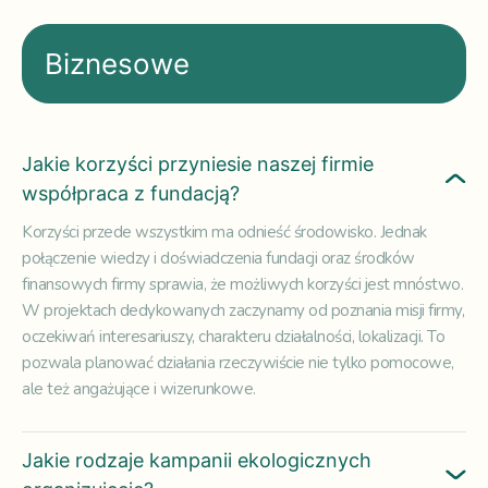
Biznesowe
Jakie korzyści przyniesie naszej firmie
współpraca z fundacją?
Korzyści przede wszystkim ma odnieść środowisko. Jednak
połączenie wiedzy i doświadczenia fundacji oraz środków
finansowych firmy sprawia, że możliwych korzyści jest mnóstwo.
W projektach dedykowanych zaczynamy od poznania misji firmy,
oczekiwań interesariuszy, charakteru działalności, lokalizacji. To
pozwala planować działania rzeczywiście nie tylko pomocowe,
ale też angażujące i wizerunkowe.
Jakie rodzaje kampanii ekologicznych