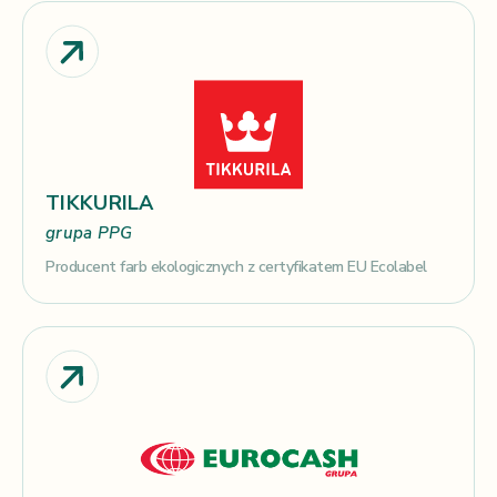
TIKKURILA
grupa PPG
Producent farb ekologicznych z certyfikatem EU Ecolabel