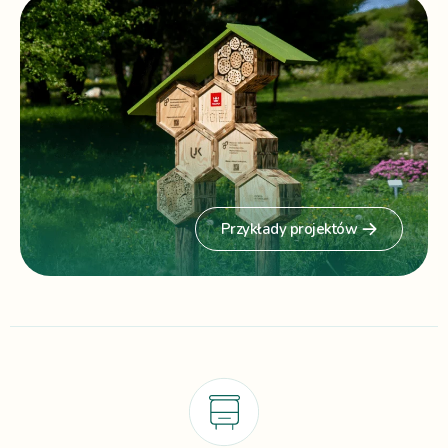
Przykłady projektów