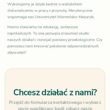
Wykonujemy je dzięki kadrze o wieloletnim
doświadczeniu w pracy z przyrodą. Merytorycznie
wspomaga nas Uniwersytet Warmińsko-Mazurski.
Mocno stawiamy na edukację, zwłaszcza
najmłodszych. To ona pozwala zrozumieć skutki
naszych działań i rozwijać postawy proekologiczne. Czy
pomożesz nam kreować pokolenie odpowiedzialnych
obywateli?
Chcesz działać z nami?
Przejdź do formularza kontaktowego i wybierz
opcję współpracy, bądź zobacz nasze