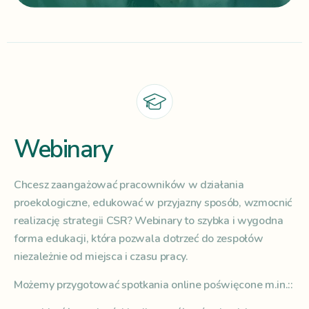
Webinary
Chcesz zaangażować pracowników w działania
proekologiczne, edukować w przyjazny sposób, wzmocnić
realizację strategii CSR? Webinary to szybka i wygodna
forma edukacji, która pozwala dotrzeć do zespołów
niezależnie od miejsca i czasu pracy.
Możemy przygotować spotkania online poświęcone m.in.::