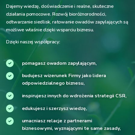
Dajemy wiedzę, doświadczenie i realne, skuteczne
działania pomocowe. Rozwój bioróżnorodności,
odtwarzanie siedlisk, ratowanie owadów zapylających są
możliwe właśnie dzięki wsparciu biznesu.
Dzięki naszej współpracy:
pomagasz owadom zapylającym,
budujesz wizerunek Firmy jako lidera
odpowiedzialnego biznesu,
inspirujesz innych do wdrożenia strategii CSR,
edukujesz i szerzysz wiedzę,
umacniasz relacje z partnerami
biznesowymi, wyznającymi te same zasady,