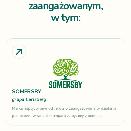
zaangażowanym,
w tym:
SOMERSBY
grupa Carlsberg
Marka napojów piwnych, mocno zaangażowana w działania
pomocowe w ramach kampanii Zapylamy z pomocą