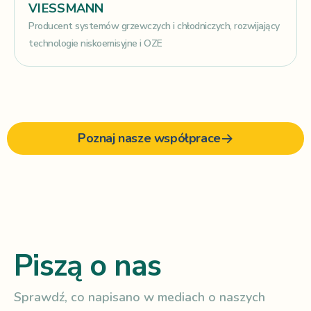
VIESSMANN
Producent systemów grzewczych i chłodniczych, rozwijający
technologie niskoemisyjne i OZE
Poznaj nasze współprace
Piszą o nas
Sprawdź, co napisano w mediach o naszych