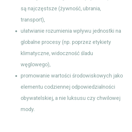
są najczęstsze (żywność, ubrania,
transport),
ułatwianie rozumienia wpływu jednostki na
globalne procesy (np. poprzez etykiety
klimatyczne, widoczność śladu
węglowego),
promowanie wartości środowiskowych jako
elementu codziennej odpowiedzialności
obywatelskiej, a nie luksusu czy chwilowej
mody.