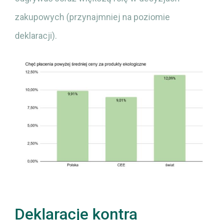
zakupowych (przynajmniej na poziomie
deklaracji).
Deklaracje kontra