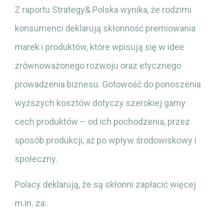
Z raportu Strategy& Polska wynika, że rodzimi
konsumenci deklarują skłonność premiowania
marek i produktów, które wpisują się w idee
zrównoważonego rozwoju oraz etycznego
prowadzenia biznesu. Gotowość do ponoszenia
wyższych kosztów dotyczy szerokiej gamy
cech produktów – od ich pochodzenia, przez
sposób produkcji, aż po wpływ środowiskowy i
społeczny.
Polacy deklarują, że są skłonni zapłacić więcej
m.in. za: