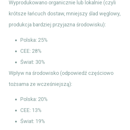
Wyprodukowano organicznie lub lokalnie (czyli
krótsze łańcuch dostaw, mniejszy ślad węglowy,
produkcja bardziej przyjazna środowisku):
Polska: 25%
CEE: 28%
Świat: 30%
Wpływ na środowisko (odpowiedź częściowo
tożsama ze wcześniejszą):
Polska: 20%
CEE: 13%
Świat: 19%