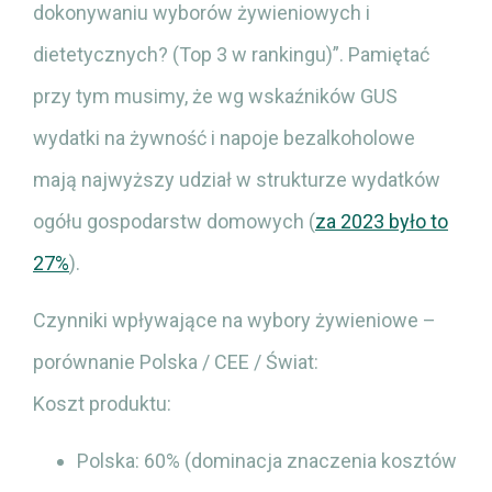
dokonywaniu wyborów żywieniowych i
dietetycznych? (Top 3 w rankingu)”. Pamiętać
przy tym musimy, że wg wskaźników GUS
wydatki na żywność i napoje bezalkoholowe
mają najwyższy udział w strukturze wydatków
ogółu gospodarstw domowych (
za 2023 było to
27%
).
Czynniki wpływające na wybory żywieniowe –
porównanie Polska / CEE / Świat:
Koszt produktu:
Polska: 60% (dominacja znaczenia kosztów