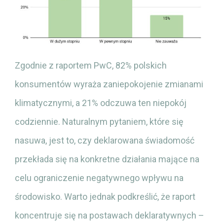
Zgodnie z raportem PwC, 82% polskich
konsumentów wyraża zaniepokojenie zmianami
klimatycznymi, a 21% odczuwa ten niepokój
codziennie. Naturalnym pytaniem, które się
nasuwa, jest to, czy deklarowana świadomość
przekłada się na konkretne działania mające na
celu ograniczenie negatywnego wpływu na
środowisko. Warto jednak podkreślić, że raport
koncentruje się na postawach deklaratywnych –