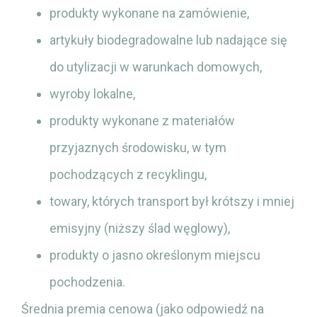
produkty wykonane na zamówienie,
artykuły biodegradowalne lub nadające się
do utylizacji w warunkach domowych,
wyroby lokalne,
produkty wykonane z materiałów
przyjaznych środowisku, w tym
pochodzących z recyklingu,
towary, których transport był krótszy i mniej
emisyjny (niższy ślad węglowy),
produkty o jasno określonym miejscu
pochodzenia.
Średnia premia cenowa (jako odpowiedź na