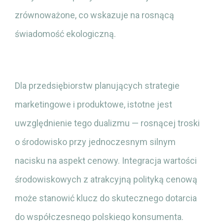
zrównoważone, co wskazuje na rosnącą
świadomość ekologiczną.
Dla przedsiębiorstw planujących strategie
marketingowe i produktowe, istotne jest
uwzględnienie tego dualizmu — rosnącej troski
o środowisko przy jednoczesnym silnym
nacisku na aspekt cenowy. Integracja wartości
środowiskowych z atrakcyjną polityką cenową
może stanowić klucz do skutecznego dotarcia
do współczesnego polskiego konsumenta.