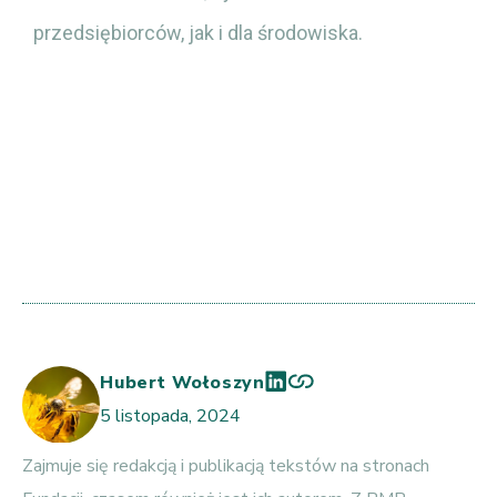
przedsiębiorców, jak i dla środowiska.
Hubert Wołoszyn
5 listopada, 2024
Zajmuje się redakcją i publikacją tekstów na stronach