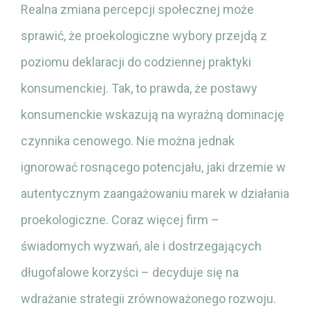
Realna zmiana percepcji społecznej może
sprawić, że proekologiczne wybory przejdą z
poziomu deklaracji do codziennej praktyki
konsumenckiej. Tak, to prawda, że postawy
konsumenckie wskazują na wyraźną dominację
czynnika cenowego. Nie można jednak
ignorować rosnącego potencjału, jaki drzemie w
autentycznym zaangażowaniu marek w działania
proekologiczne. Coraz więcej firm –
świadomych wyzwań, ale i dostrzegających
długofalowe korzyści – decyduje się na
wdrażanie strategii zrównoważonego rozwoju.