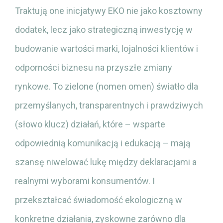
Traktują one inicjatywy EKO nie jako kosztowny
dodatek, lecz jako strategiczną inwestycję w
budowanie wartości marki, lojalności klientów i
odporności biznesu na przyszłe zmiany
rynkowe. To zielone (nomen omen) światło dla
przemyślanych, transparentnych i prawdziwych
(słowo klucz) działań, które – wsparte
odpowiednią komunikacją i edukacją – mają
szansę niwelować lukę między deklaracjami a
realnymi wyborami konsumentów. I
przekształcać świadomość ekologiczną w
konkretne działania, zyskowne zarówno dla