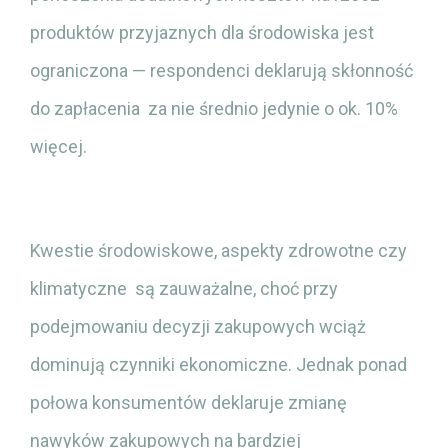
produktów przyjaznych dla środowiska jest
ograniczona — respondenci deklarują skłonność
do zapłacenia za nie średnio jedynie o ok. 10%
więcej.
Kwestie środowiskowe, aspekty zdrowotne czy
klimatyczne są zauważalne, choć przy
podejmowaniu decyzji zakupowych wciąż
dominują czynniki ekonomiczne. Jednak ponad
połowa konsumentów deklaruje zmianę
nawyków zakupowych na bardziej