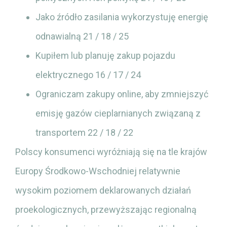
Jako źródło zasilania wykorzystuję energię
odnawialną 21 / 18 / 25
Kupiłem lub planuję zakup pojazdu
elektrycznego 16 / 17 / 24
Ograniczam zakupy online, aby zmniejszyć
emisję gazów cieplarnianych związaną z
transportem 22 / 18 / 22
Polscy konsumenci wyróżniają się na tle krajów
Europy Środkowo-Wschodniej relatywnie
wysokim poziomem deklarowanych działań
proekologicznych, przewyższając regionalną