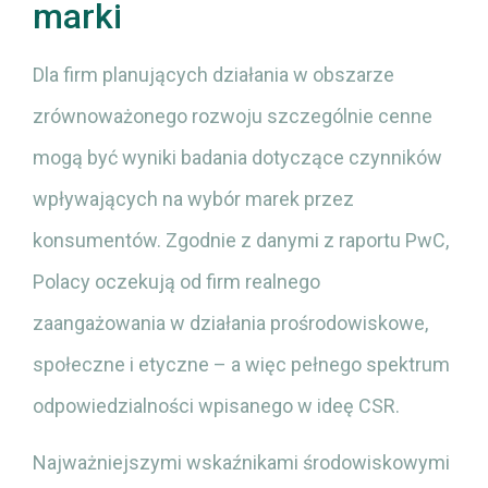
marki
Dla firm planujących działania w obszarze
zrównoważonego rozwoju szczególnie cenne
mogą być wyniki badania dotyczące czynników
wpływających na wybór marek przez
konsumentów. Zgodnie z danymi z raportu PwC,
Polacy oczekują od firm realnego
zaangażowania w działania prośrodowiskowe,
społeczne i etyczne – a więc pełnego spektrum
odpowiedzialności wpisanego w ideę CSR.
Najważniejszymi wskaźnikami środowiskowymi