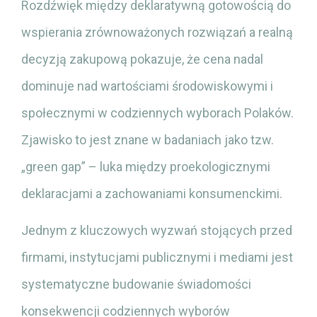
Rozdźwięk między deklaratywną gotowością do
wspierania zrównoważonych rozwiązań a realną
decyzją zakupową pokazuje, że cena nadal
dominuje nad wartościami środowiskowymi i
społecznymi w codziennych wyborach Polaków.
Zjawisko to jest znane w badaniach jako tzw.
„green gap” – luka między proekologicznymi
deklaracjami a zachowaniami konsumenckimi.
Jednym z kluczowych wyzwań stojących przed
firmami, instytucjami publicznymi i mediami jest
systematyczne budowanie świadomości
konsekwencji codziennych wyborów