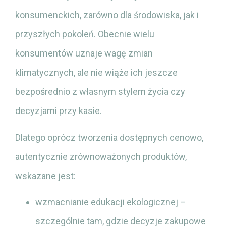
konsumenckich, zarówno dla środowiska, jak i
przyszłych pokoleń. Obecnie wielu
konsumentów uznaje wagę zmian
klimatycznych, ale nie wiąże ich jeszcze
bezpośrednio z własnym stylem życia czy
decyzjami przy kasie.
Dlatego oprócz tworzenia dostępnych cenowo,
autentycznie zrównoważonych produktów,
wskazane jest:
wzmacnianie edukacji ekologicznej –
szczególnie tam, gdzie decyzje zakupowe