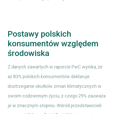
Postawy polskich
konsumentów względem
środowiska
Z danych zawartych w raporcie PwC wynika, że
aż 83% polskich konsumentów deklaruje
dostrzeganie skutków zmian klimatycznych w
swoim codziennym życiu, z czego 29% zauważa
je w znacznym stopniu. Wśród przedstawicieli