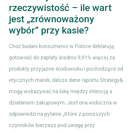
rzeczywistość – ile wart
jest „zrównoważony
wybór” przy kasie?
Choć badani konsumenci w Polsce deklarują
gotowość do zapłaty średnio 9,91% więcej za
produkty przyjazne środowisku i pochodzące od
etycznych marek, dalsze dane raportu Strategy&
mogą wskazywać na lukę między intencją a
działaniem zakupowym. Jest ona widoczna w
odpowiedzi na pytanie „Które z poniższych
czynników bierzesz pod uwagę przy