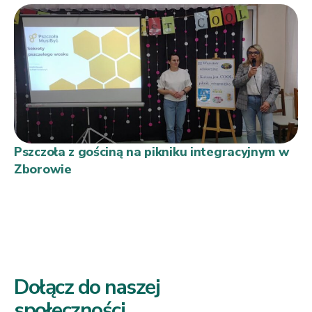
Pszczoła z gościną na pikniku integracyjnym w
Zborowie
Dołącz do naszej
społeczności