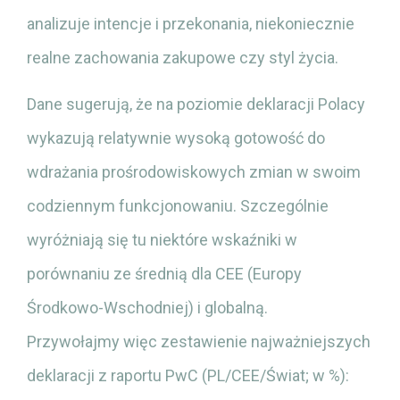
analizuje intencje i przekonania, niekoniecznie
realne zachowania zakupowe czy styl życia.
Dane sugerują, że na poziomie deklaracji Polacy
wykazują relatywnie wysoką gotowość do
wdrażania prośrodowiskowych zmian w swoim
codziennym funkcjonowaniu. Szczególnie
wyróżniają się tu niektóre wskaźniki w
porównaniu ze średnią dla CEE (Europy
Środkowo-Wschodniej) i globalną.
Przywołajmy więc zestawienie najważniejszych
deklaracji z raportu PwC (PL/CEE/Świat; w %):