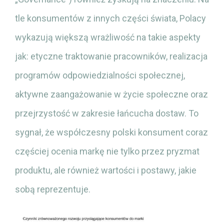
tle konsumentów z innych części świata, Polacy
wykazują większą wrażliwość na takie aspekty
jak: etyczne traktowanie pracowników, realizacja
programów odpowiedzialności społecznej,
aktywne zaangażowanie w życie społeczne oraz
przejrzystość w zakresie łańcucha dostaw. To
sygnał, że współczesny polski konsument coraz
częściej ocenia markę nie tylko przez pryzmat
produktu, ale również wartości i postawy, jakie
sobą reprezentuje.