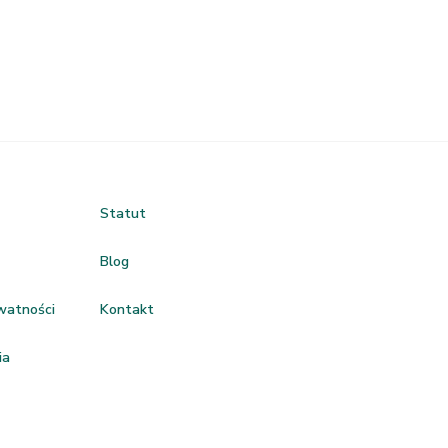
Statut
Blog
ywatności
Kontakt
ia