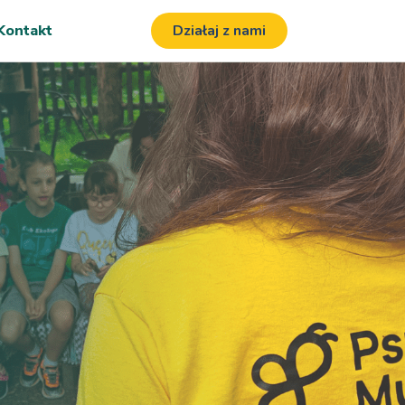
Kontakt
Działaj z nami