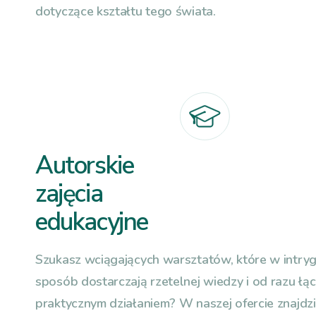
dotyczące kształtu tego świata.
Autorskie
zajęcia
edukacyjne
Szukasz wciągających warsztatów, które w intryg
sposób dostarczają rzetelnej wiedzy i od razu łąc
praktycznym działaniem? W naszej ofercie znajdz