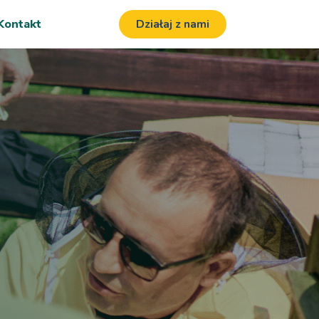
Kontakt
Działaj z nami