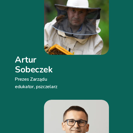
Artur
Sobeczek
Prezes Zarządu
edukator, pszczelarz