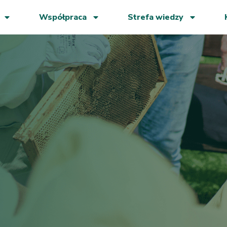
Współpraca
Strefa wiedzy