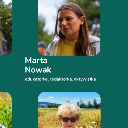
Marta
Nowak
edukatorka, redaktorka, aktywistka