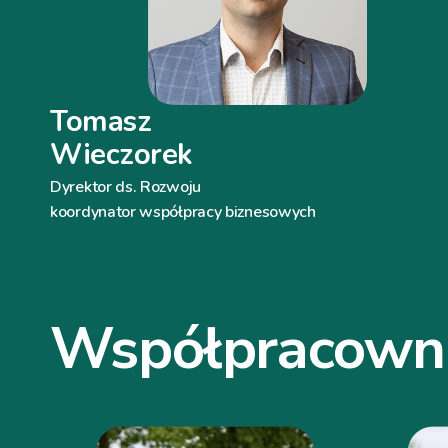
Tomasz
Wieczorek
Dyrektor ds. Rozwoju
koordynator współpracy biznesowych
Współpracown