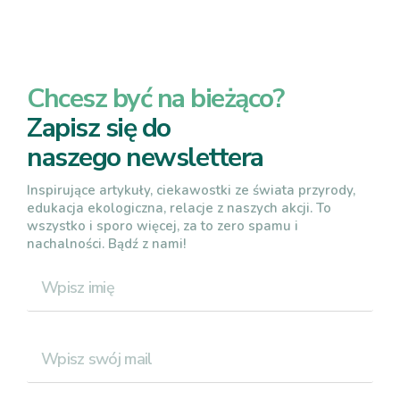
Chcesz być na bieżąco?
Zapisz się do
naszego newslettera
Inspirujące artykuły, ciekawostki ze świata przyrody,
edukacja ekologiczna, relacje z naszych akcji. To
wszystko i sporo więcej, za to zero spamu i
nachalności. Bądź z nami!