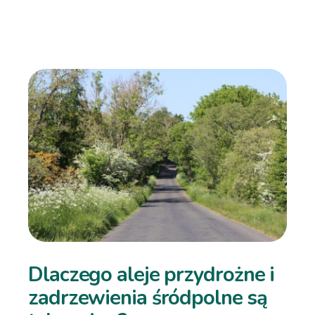
Dlaczego aleje przydrożne i
zadrzewienia śródpolne są