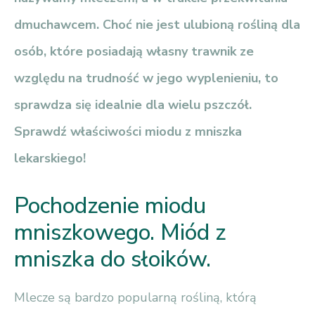
dmuchawcem. Choć nie jest ulubioną rośliną dla
osób, które posiadają własny trawnik ze
względu na trudność w jego wyplenieniu, to
sprawdza się idealnie dla wielu pszczół.
Sprawdź właściwości miodu z mniszka
lekarskiego!
Pochodzenie miodu
mniszkowego. Miód z
mniszka do słoików.
Mlecze są bardzo popularną rośliną, którą