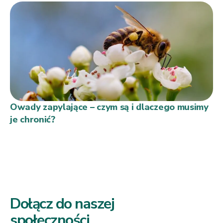
Owady zapylające – czym są i dlaczego musimy
je chronić?
Dołącz do naszej
społeczności