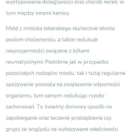
występowania dolegliwości oraz chorób nerek, w
tym między innymi kamicy.
Miód z mniszka lekarskiego skutecznie obniża
poziom cholesterolu, a także redukuje
nieprzyjemności związane z bólami
reumatycznymi. Podobnie jak w przypadku
pozostałych rodzajów miodu, tak i tutaj regularne
spożywanie pozwala na zwiększenie odporności
organizmu, tym samym redukując ryzyko
zachorowań. To świetny domowy sposób na
zapobieganie oraz leczenie przeziębienia czy
grypy ze względu na wykazywane właściwości