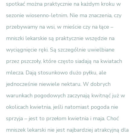
spotkać można praktycznie na każdym kroku w
sezonie wiosenno-letnim. Nie ma znaczenia, czy
przebywamy na wsi, w mieście czy na łące –
mniszki lekarskie są praktycznie wszędzie na
wyciągnięcie ręki. Są szczególnie uwielbiane
przez pszczoły, które często siadają na kwiatach
mlecza. Dają stosunkowo dużo pyłku, ale
jednocześnie niewiele nektaru. W dobrych
warunkach pogodowych zaczynają kwitnąć już w
okolicach kwietnia, jeśli natomiast pogoda nie
sprzyja – jest to przełom kwietnia i maja. Choć
mniszek lekarski nie jest najbardziej atrakcyjną dla