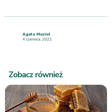
Agata Muzioł
4 czerwca, 2021
Zobacz również