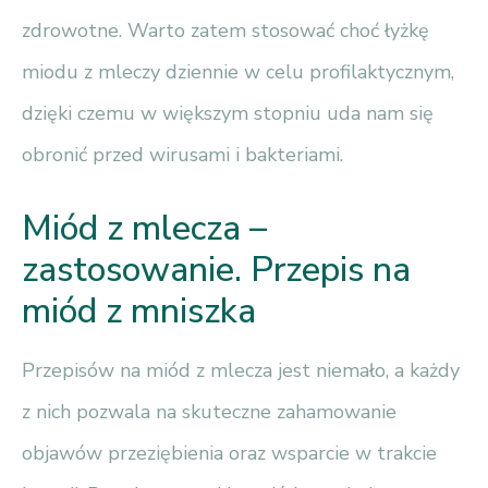
zdrowotne. Warto zatem stosować choć łyżkę
miodu z mleczy dziennie w celu profilaktycznym,
dzięki czemu w większym stopniu uda nam się
obronić przed wirusami i bakteriami.
Miód z mlecza –
zastosowanie. Przepis na
miód z mniszka
Przepisów na miód z mlecza jest niemało, a każdy
z nich pozwala na skuteczne zahamowanie
objawów przeziębienia oraz wsparcie w trakcie