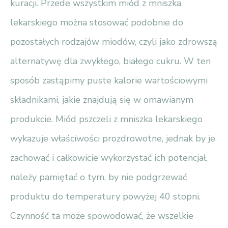
kuracji. Przede wszystkim miód z mniszka
lekarskiego można stosować podobnie do
pozostałych rodzajów miodów, czyli jako zdrowszą
alternatywę dla zwykłego, białego cukru. W ten
sposób zastąpimy puste kalorie wartościowymi
składnikami, jakie znajdują się w omawianym
produkcie. Miód pszczeli z mniszka lekarskiego
wykazuje właściwości prozdrowotne, jednak by je
zachować i całkowicie wykorzystać ich potencjał,
należy pamiętać o tym, by nie podgrzewać
produktu do temperatury powyżej 40 stopni.
Czynność ta może spowodować, że wszelkie