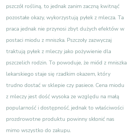
pszczół rośliną, to jednak zanim zaczną kwitnąć
pozostałe okazy, wykorzystują pyłek z mlecza. Ta
praca jednak nie przynosi zbyt dużych efektów w
postaci miodu z mniszka. Pszczoły zazwyczaj
traktują pyłek z mleczy jako pożywienie dla
pszczelich rodzin. To powoduje, że miód z mniszka
lekarskiego staje się rzadkim okazem, który
trudno dostać w sklepie czy pasiece. Cena miodu
z mleczy jest dość wysoka ze względu na małą
popularność i dostępność, jednak to właściwości
prozdrowotne produktu powinny skłonić nas
mimo wszystko do zakupu.