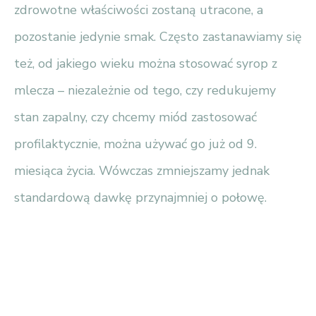
zdrowotne właściwości zostaną utracone, a
pozostanie jedynie smak. Często zastanawiamy się
też, od jakiego wieku można stosować syrop z
mlecza – niezależnie od tego, czy redukujemy
stan zapalny, czy chcemy miód zastosować
profilaktycznie, można używać go już od 9.
miesiąca życia. Wówczas zmniejszamy jednak
standardową dawkę przynajmniej o połowę.