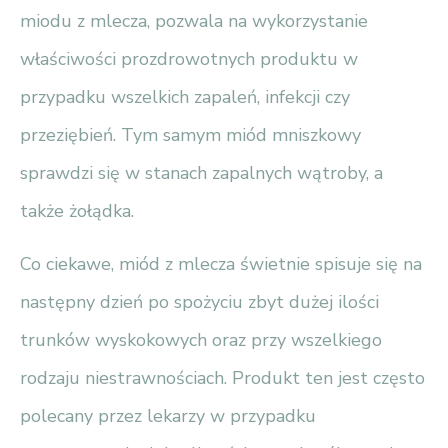
miodu z mlecza, pozwala na wykorzystanie
właściwości prozdrowotnych produktu w
przypadku wszelkich zapaleń, infekcji czy
przeziębień. Tym samym miód mniszkowy
sprawdzi się w stanach zapalnych wątroby, a
także żołądka.
Co ciekawe, miód z mlecza świetnie spisuje się na
następny dzień po spożyciu zbyt dużej ilości
trunków wyskokowych oraz przy wszelkiego
rodzaju niestrawnościach. Produkt ten jest często
polecany przez lekarzy w przypadku