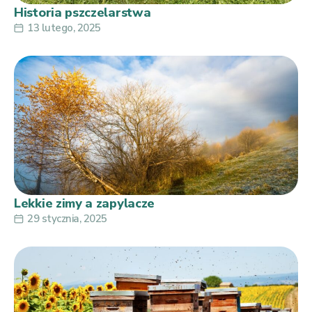
Historia pszczelarstwa
13 lutego, 2025
Lekkie zimy a zapylacze
29 stycznia, 2025