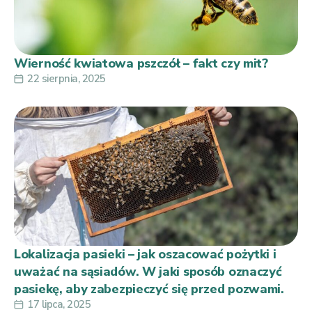
Wierność kwiatowa pszczół – fakt czy mit?
22 sierpnia, 2025
Lokalizacja pasieki – jak oszacować pożytki i
uważać na sąsiadów. W jaki sposób oznaczyć
pasiekę, aby zabezpieczyć się przed pozwami.
17 lipca, 2025