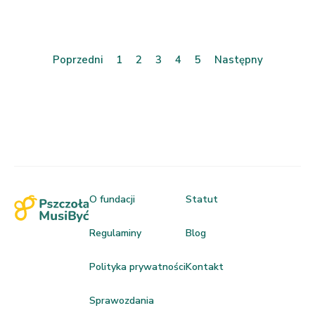
Poprzedni
1
2
3
4
5
Następny
O fundacji
Statut
Regulaminy
Blog
Polityka prywatności
Kontakt
Sprawozdania