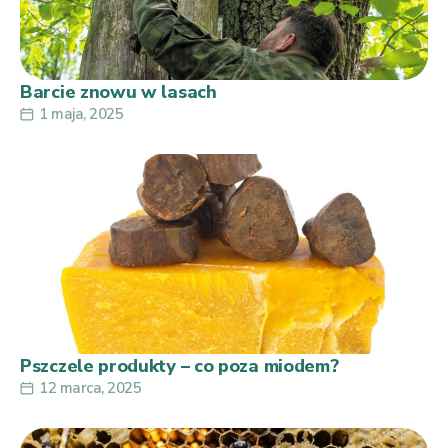
Barcie znowu w lasach
1 maja, 2025
Pszczele produkty – co poza miodem?
12 marca, 2025