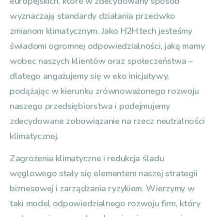
europejskich, które w zdecydowany sposób
wyznaczają standardy działania przeciwko
zmianom klimatycznym. Jako H2H.tech jesteśmy
świadomi ogromnej odpowiedzialności, jaką mamy
wobec naszych klientów oraz społeczeństwa –
dlatego angażujemy się w eko inicjatywy,
podążając w kierunku zrównoważonego rozwoju
naszego przedsiębiorstwa i podejmujemy
zdecydowane zobowiązanie na rzecz neutralności
klimatycznej.
Zagrożenia klimatyczne i redukcja śladu
węglowego stały się elementem naszej strategii
biznesowej i zarządzania ryzykiem. Wierzymy w
taki model odpowiedzialnego rozwoju firm, który