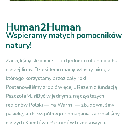
Human2Human
Wspieramy małych pomocników
natury!
Zaczęliśmy skromnie — od jednego ula na dachu
naszej firmy. Dzięki temu mamy własny miód, z
którego korzystamy przez cały rok!
Postanowiliśmy zrobić więcej… Razem z fundacją
PszczołaMusiByć w jednym z najczystszych
regionów Polski — na Warmii — zbudowaliśmy
pasiekę, a do wspólnego pomagania zaprosiliśmy
naszych Klientów i Partnerów biznesowych.