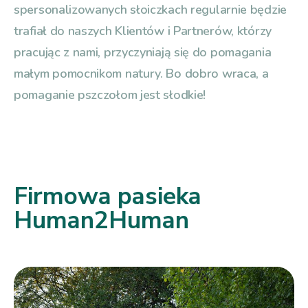
spersonalizowanych słoiczkach regularnie będzie
trafiał do naszych Klientów i Partnerów, którzy
pracując z nami, przyczyniają się do pomagania
małym pomocnikom natury. Bo dobro wraca, a
pomaganie pszczołom jest słodkie!
Firmowa pasieka
Human2Human