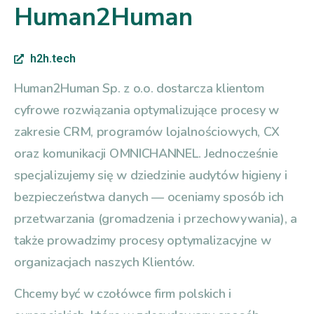
Human2Human
h2h.tech
Human2Human Sp. z o.o. dostarcza klientom
cyfrowe rozwiązania optymalizujące procesy w
zakresie CRM, programów lojalnościowych, CX
oraz komunikacji OMNICHANNEL. Jednocześnie
specjalizujemy się w dziedzinie audytów higieny i
bezpieczeństwa danych — oceniamy sposób ich
przetwarzania (gromadzenia i przechowywania), a
także prowadzimy procesy optymalizacyjne w
organizacjach naszych Klientów.
Chcemy być w czołówce firm polskich i