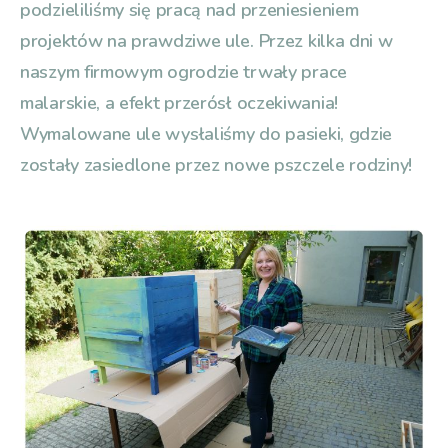
podzieliliśmy się pracą nad przeniesieniem
projektów na prawdziwe ule. Przez kilka dni w
naszym firmowym ogrodzie trwały prace
malarskie, a efekt przerósł oczekiwania!
Wymalowane ule wysłaliśmy do pasieki, gdzie
zostały zasiedlone przez nowe pszczele rodziny!