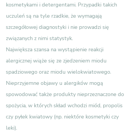
kosmetykami i detergentami. Przypadki takich
uczuleń są na tyle rzadkie, że wymagają
szczegółowej diagnostyki i nie prowadzi się
związanych z nimi statystyk.
Największa szansa na wystąpienie reakcji
alergicznej wiąże się ze zjedzeniem miodu
spadziowego oraz miodu wielokwiatowego.
Nieprzyjemne objawy u alergików mogą
spowodować także produkty nieprzeznaczone do
spożycia, w których skład wchodzi miód, propolis
czy pyłek kwiatowy (np. niektóre kosmetyki czy
leki).