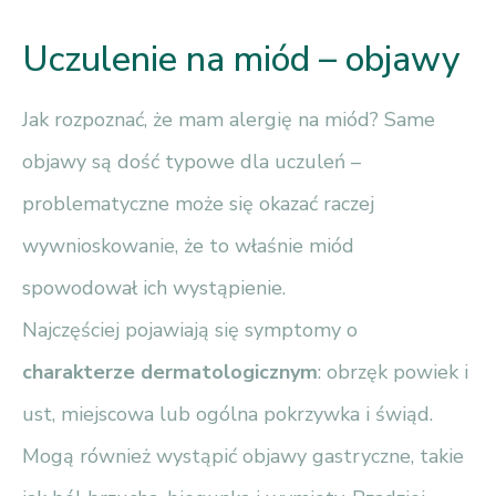
Uczulenie na miód – objawy
Jak rozpoznać, że mam alergię na miód? Same
objawy są dość typowe dla uczuleń –
problematyczne może się okazać raczej
wywnioskowanie, że to właśnie miód
spowodował ich wystąpienie.
Najczęściej pojawiają się symptomy o
charakterze dermatologicznym
: obrzęk powiek i
ust, miejscowa lub ogólna pokrzywka i świąd.
Mogą również wystąpić objawy gastryczne, takie