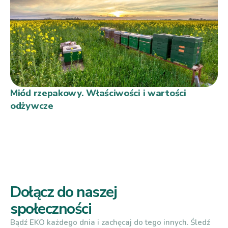
Miód rzepakowy. Właściwości i wartości
odżywcze
Dołącz do naszej
społeczności
Bądź EKO każdego dnia i zachęcaj do tego innych. Śledź