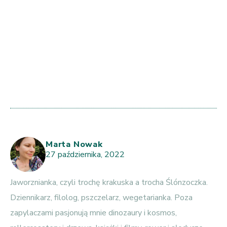
Marta Nowak
27 października, 2022
Jaworznianka, czyli trochę krakuska a trocha Ślónzoczka.
Dziennikarz, filolog, pszczelarz, wegetarianka. Poza
zapylaczami pasjonują mnie dinozaury i kosmos,