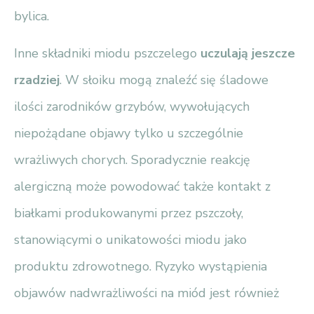
bylica.
Inne składniki miodu pszczelego
uczulają jeszcze
rzadziej
. W słoiku mogą znaleźć się śladowe
ilości zarodników grzybów, wywołujących
niepożądane objawy tylko u szczególnie
wrażliwych chorych. Sporadycznie reakcję
alergiczną może powodować także kontakt z
białkami produkowanymi przez pszczoły,
stanowiącymi o unikatowości miodu jako
produktu zdrowotnego. Ryzyko wystąpienia
objawów nadwrażliwości na miód jest również