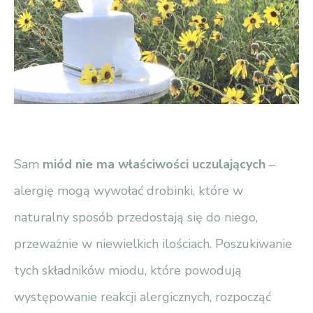
Sam
miód nie ma właściwości uczulających
–
alergię mogą wywołać drobinki, które w
naturalny sposób przedostają się do niego,
przeważnie w niewielkich ilościach. Poszukiwanie
tych składników miodu, które powodują
występowanie reakcji alergicznych, rozpocząć