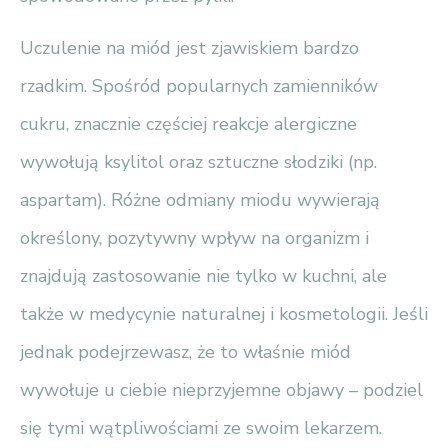
Uczulenie na miód jest zjawiskiem bardzo
rzadkim. Spośród popularnych zamienników
cukru, znacznie częściej reakcje alergiczne
wywołują ksylitol oraz sztuczne słodziki (np.
aspartam). Różne odmiany miodu wywierają
określony, pozytywny wpływ na organizm i
znajdują zastosowanie nie tylko w kuchni, ale
także w medycynie naturalnej i kosmetologii. Jeśli
jednak podejrzewasz, że to właśnie miód
wywołuje u ciebie nieprzyjemne objawy – podziel
się tymi wątpliwościami ze swoim lekarzem.