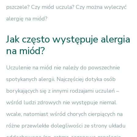
pszczele? Czy miód uczula? Czy można wyleczyć
alergię na miód?
Jak często występuje alergia
na miód?
Uczulenie na miód nie należy do powszechnie
spotykanych alergii. Najczęściej dotyka osób
borykających się z innymi rodzajami uczuleń –
wśród ludzi zdrowych nie występuje niemal
wcale, natomiast wśród chorych cierpiących na
różne przewlekłe dolegliwości ze strony układu