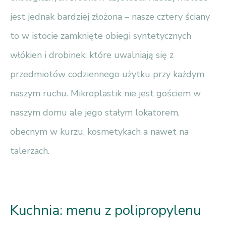
jest jednak bardziej złożona – nasze cztery ściany
to w istocie zamknięte obiegi syntetycznych
włókien i drobinek, które uwalniają się z
przedmiotów codziennego użytku przy każdym
naszym ruchu. Mikroplastik nie jest gościem w
naszym domu ale jego stałym lokatorem,
obecnym w kurzu, kosmetykach a nawet na
talerzach.
Kuchnia: menu z polipropylenu