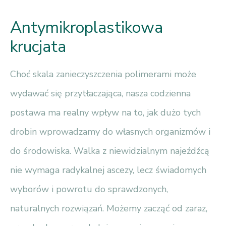
Antymikroplastikowa
krucjata
Choć skala zanieczyszczenia polimerami może
wydawać się przytłaczająca, nasza codzienna
postawa ma realny wpływ na to, jak dużo tych
drobin wprowadzamy do własnych organizmów i
do środowiska. Walka z niewidzialnym najeźdźcą
nie wymaga radykalnej ascezy, lecz świadomych
wyborów i powrotu do sprawdzonych,
naturalnych rozwiązań. Możemy zacząć od zaraz,