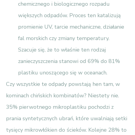
chemicznego i biologicznego rozpadu
większych odpadów. Proces ten katalizują
promienie UV, tarcie mechaniczne, działanie
fal morskich czy zmiany temperatury.
Szacuje się, że to właśnie ten rodzaj
zanieczyszczenia stanowi od 69% do 81%
plastiku unoszącego się w oceanach.
Czy wszystkie te odpady powstają hen tam, w
kominach chińskich kombinatów? Niestety nie.
35% pierwotnego mikroplastiku pochodzi z
prania syntetycznych ubrań, które uwalniają setki
tysięcy mikrowłókien do ścieków. Kolejne 28% to