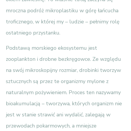
mroczna podróż mikroplastiku w górę łańcucha
troficznego, w której my – ludzie – pełnimy rolę
ostatniego przystanku.
Podstawą morskiego ekosystemu jest
zooplankton i drobne bezkręgowce. Ze względu
na swój mikroskopijny rozmiar, drobinki tworzyw
sztucznych są przez te organizmy mylone z
naturalnym pożywieniem. Proces ten nazywamy
bioakumulacją – tworzywa, których organizm nie
jest w stanie strawić ani wydalić, zalegają w
przewodach pokarmowych, a mniejsze