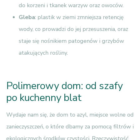
do korzeni i tkanek warzyw oraz owoców.
Gleba
: plastik w ziemi zmniejsza retencję
wody, co prowadzi do jej przesuszenia, oraz
staje się nośnikiem patogenów i grzybów
atakujących rośliny.
Polimerowy dom: od szafy
po kuchenny blat
Wydaje nam się, że dom to azyl, miejsce wolne od
zanieczyszczeń, o które dbamy za pomocą filtrów i
ekologicznych środków czystości. Rzeczywistość