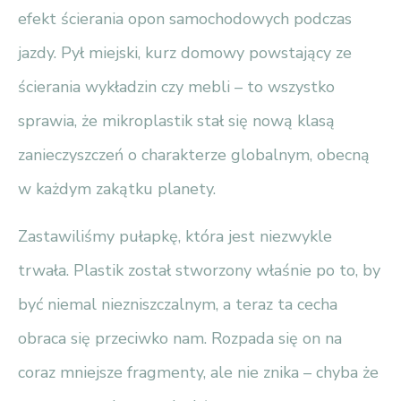
efekt ścierania opon samochodowych podczas
jazdy. Pył miejski, kurz domowy powstający ze
ścierania wykładzin czy mebli – to wszystko
sprawia, że mikroplastik stał się nową klasą
zanieczyszczeń o charakterze globalnym, obecną
w każdym zakątku planety.
Zastawiliśmy pułapkę, która jest niezwykle
trwała. Plastik został stworzony właśnie po to, by
być niemal niezniszczalnym, a teraz ta cecha
obraca się przeciwko nam. Rozpada się on na
coraz mniejsze fragmenty, ale nie znika – chyba że