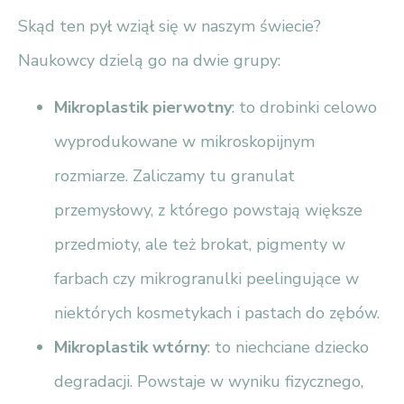
Skąd ten pył wziął się w naszym świecie?
Naukowcy dzielą go na dwie grupy:
Mikroplastik pierwotny
: to drobinki celowo
wyprodukowane w mikroskopijnym
rozmiarze. Zaliczamy tu granulat
przemysłowy, z którego powstają większe
przedmioty, ale też brokat, pigmenty w
farbach czy mikrogranulki peelingujące w
niektórych kosmetykach i pastach do zębów.
Mikroplastik wtórny
: to niechciane dziecko
degradacji. Powstaje w wyniku fizycznego,