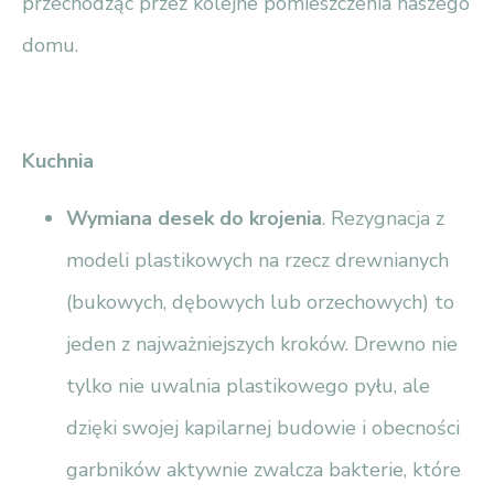
przechodząc przez kolejne pomieszczenia naszego
domu.
Kuchnia
Wymiana desek do krojenia
. Rezygnacja z
modeli plastikowych na rzecz drewnianych
(bukowych, dębowych lub orzechowych) to
jeden z najważniejszych kroków. Drewno nie
tylko nie uwalnia plastikowego pyłu, ale
dzięki swojej kapilarnej budowie i obecności
garbników aktywnie zwalcza bakterie, które