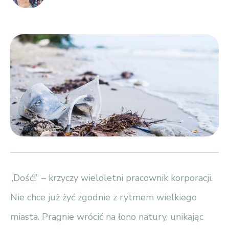
„Dość!” – krzyczy wieloletni pracownik korporacji.
Nie chce już żyć zgodnie z rytmem wielkiego
miasta. Pragnie wrócić na łono natury, unikając