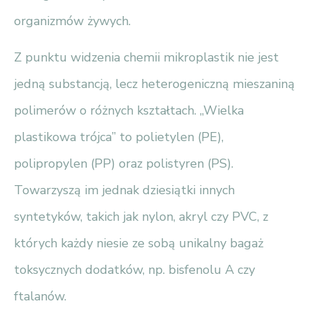
organizmów żywych.
Z punktu widzenia chemii mikroplastik nie jest
jedną substancją, lecz heterogeniczną mieszaniną
polimerów o różnych kształtach. „Wielka
plastikowa trójca” to polietylen (PE),
polipropylen (PP) oraz polistyren (PS).
Towarzyszą im jednak dziesiątki innych
syntetyków, takich jak nylon, akryl czy PVC, z
których każdy niesie ze sobą unikalny bagaż
toksycznych dodatków, np. bisfenolu A czy
ftalanów.