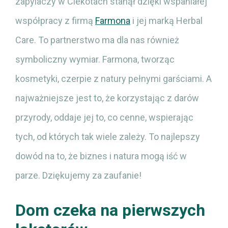
zapylaczy w Ciekotach stanął dzięki wspaniałej
współpracy z firmą
Farmona
i jej marką Herbal
Care. To partnerstwo ma dla nas również
symboliczny wymiar. Farmona, tworząc
kosmetyki, czerpie z natury pełnymi garściami. A
najważniejsze jest to, że korzystając z darów
przyrody, oddaje jej to, co cenne, wspierając
tych, od których tak wiele zależy. To najlepszy
dowód na to, że biznes i natura mogą iść w
parze. Dziękujemy za zaufanie!
Dom czeka na pierwszych