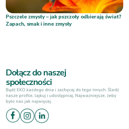
Pszczele zmysły – jak pszczoły odbierają świat?
Zapach, smak i inne zmysły
Dołącz do naszej
społeczności
Bądź EKO każdego dnia i zachęcaj do tego innych. Śledź
nasze profile, lajkuj i udostępniaj. Najważniejsze, żeby
było nas jak najwięcej.