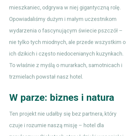
mieszkaniec, odgrywa w niej gigantyczną rolę.
Opowiadaliśmy dużym i małym uczestnikom
wydarzenia o fascynującym świecie pszczół –
nie tylko tych miodnych, ale przede wszystkim o
ich dzikich i często niedocenianych kuzynkach.
To właśnie z myślą o murarkach, samotnicach i
trzmielach powstał nasz hotel.
W parze: biznes i natura
Ten projekt nie udałby się bez partnera, który
czuje i rozumie naszą misję – hotel dla