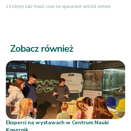
z którym lubi tracić czas na spacerach wśród zieleni.
Zobacz również
Eksperci na wystawach w Centrum Nauki
Kopernik