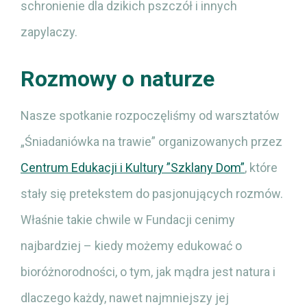
schronienie dla dzikich pszczół i innych
zapylaczy.
Rozmowy o naturze
Nasze spotkanie rozpoczęliśmy od warsztatów
„Śniadaniówka na trawie” organizowanych przez
Centrum Edukacji i Kultury ”Szklany Dom”
, które
stały się pretekstem do pasjonujących rozmów.
Właśnie takie chwile w Fundacji cenimy
najbardziej – kiedy możemy edukować o
bioróżnorodności, o tym, jak mądra jest natura i
dlaczego każdy, nawet najmniejszy jej