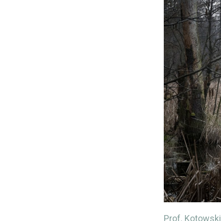
Prof. Kotowski