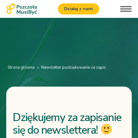
Działaj z nami
Strona główna
»
Newsletter podziękowanie za zapis
Dziękujemy za zapisanie
się do newslettera!