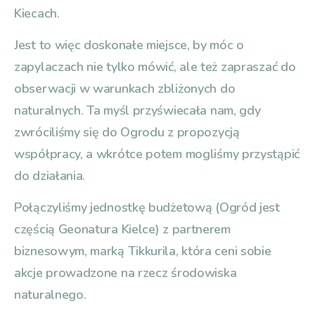
Kiecach.
Jest to więc doskonałe miejsce, by móc o
zapylaczach nie tylko mówić, ale też zapraszać do
obserwacji w warunkach zbliżonych do
naturalnych. Ta myśl przyświecała nam, gdy
zwróciliśmy się do Ogrodu z propozycją
współpracy, a wkrótce potem mogliśmy przystąpić
do działania.
Połączyliśmy jednostkę budżetową (Ogród jest
częścią Geonatura Kielce) z partnerem
biznesowym, marką Tikkurila, która ceni sobie
akcje prowadzone na rzecz środowiska
naturalnego.