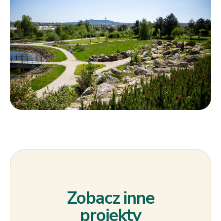
Zobacz inne
projekty