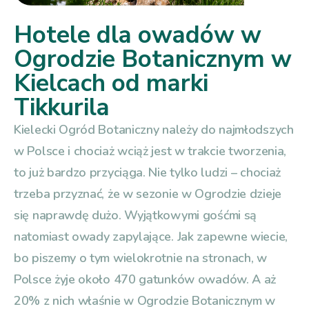
Hotele dla owadów w
Ogrodzie Botanicznym w
Kielcach od marki
Tikkurila
Kielecki Ogród Botaniczny należy do najmłodszych
w Polsce i chociaż wciąż jest w trakcie tworzenia,
to już bardzo przyciąga. Nie tylko ludzi – chociaż
trzeba przyznać, że w sezonie w Ogrodzie dzieje
się naprawdę dużo. Wyjątkowymi gośćmi są
natomiast owady zapylające. Jak zapewne wiecie,
bo piszemy o tym wielokrotnie na stronach, w
Polsce żyje około 470 gatunków owadów. A aż
20% z nich właśnie w Ogrodzie Botanicznym w