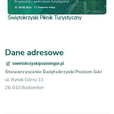
Świętokrzyski Piknik Turystyczny
Dane adresowe
swietokrzyskipoziomgor.pl
Stowarzyszenie Świętokrzyski Poziom Gór
ul. Rynek Górny 11
26-010
Bodzentyn