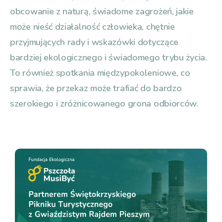
obcowanie z naturą, świadome zagrożeń, jakie
może nieść działalność człowieka, chętnie
przyjmujących rady i wskazówki dotyczące
bardziej ekologicznego i świadomego trybu życia.
To również spotkania międzypokoleniowe, co
sprawia, że przekaz może trafiać do bardzo
szerokiego i zróżnicowanego grona odbiorców.