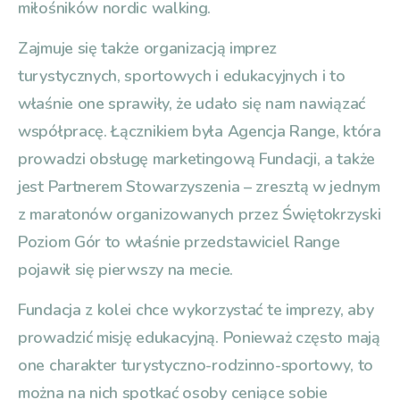
miłośników nordic walking.
Zajmuje się także organizacją imprez
turystycznych, sportowych i edukacyjnych i to
właśnie one sprawiły, że udało się nam nawiązać
współpracę. Łącznikiem była Agencja Range, która
prowadzi obsługę marketingową Fundacji, a także
jest Partnerem Stowarzyszenia – zresztą w jednym
z maratonów organizowanych przez Świętokrzyski
Poziom Gór to właśnie przedstawiciel Range
pojawił się pierwszy na mecie.
Fundacja z kolei chce wykorzystać te imprezy, aby
prowadzić misję edukacyjną. Ponieważ często mają
one charakter turystyczno-rodzinno-sportowy, to
można na nich spotkać osoby ceniące sobie