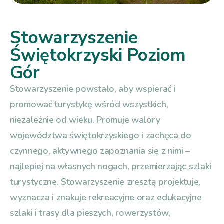
Stowarzyszenie
Świętokrzyski Poziom
Gór
Stowarzyszenie powstało, aby wspierać i
promować turystykę wśród wszystkich,
niezależnie od wieku. Promuje walory
województwa świętokrzyskiego i zachęca do
czynnego, aktywnego zapoznania się z nimi –
najlepiej na własnych nogach, przemierzając szlaki
turystyczne. Stowarzyszenie zresztą projektuje,
wyznacza i znakuje rekreacyjne oraz edukacyjne
szlaki i trasy dla pieszych, rowerzystów,