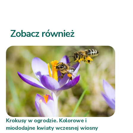
Zobacz również
Krokusy w ogrodzie. Kolorowe i
miododajne kwiaty wczesnej wiosny