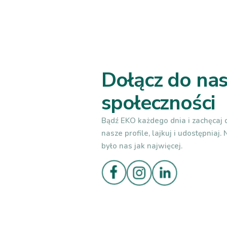
Dołącz do nas
społeczności
Bądź EKO każdego dnia i zachęcaj d
nasze profile, lajkuj i udostępniaj.
było nas jak najwięcej.