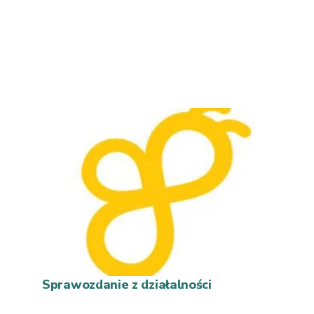
Sprawozdanie z działalności