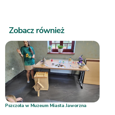
Zobacz również
Pszczoła w Muzeum Miasta Jaworzna