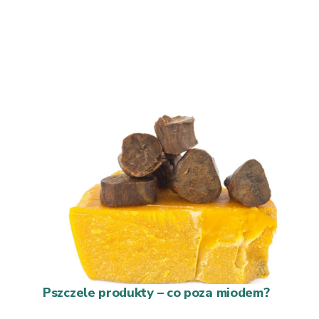
Pszczele produkty – co poza miodem?