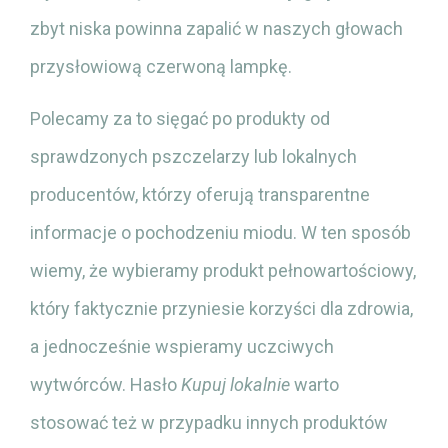
zbyt niska powinna zapalić w naszych głowach
przysłowiową czerwoną lampkę.
Polecamy za to sięgać po produkty od
sprawdzonych pszczelarzy lub lokalnych
producentów, którzy oferują transparentne
informacje o pochodzeniu miodu. W ten sposób
wiemy, że wybieramy produkt pełnowartościowy,
który faktycznie przyniesie korzyści dla zdrowia,
a jednocześnie wspieramy uczciwych
wytwórców. Hasło
Kupuj lokalnie
warto
stosować też w przypadku innych produktów