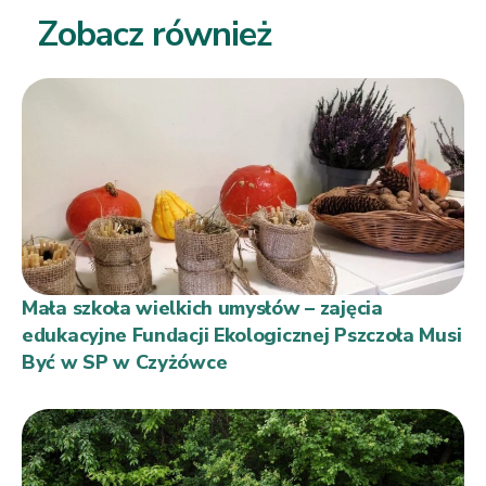
Zobacz również
Mała szkoła wielkich umysłów – zajęcia
edukacyjne Fundacji Ekologicznej Pszczoła Musi
Być w SP w Czyżówce