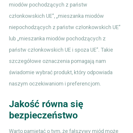
miodów pochodzących z państw
członkowskich UE”, „mieszanka miodów
niepochodzących z państw członkowskich UE”
lub „mieszanka miodów pochodzących z
państw członkowskich UE i spoza UE”. Takie
szczegółowe oznaczenia pomagają nam
świadomie wybrać produkt, który odpowiada
naszym oczekiwaniom i preferencjom.
Jakość równa się
bezpieczeństwo
Warto pamiętać o tym, że fałszywy miód może