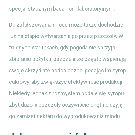
specjalistycznym badaniom laboratoryjnym.
Do zafałszowania miodu może także dochodzić
już na etapie wytwarzania go przez pszczoły. W
trudnych warunkach, gdy pogoda nie sprzyja
zbieraniu pożytku, pszczelarze często wspierają
swoje skrzydlate podopieczne, podając im syrop
cukrowy, aby zwiększyć efektywność produkcji.
Niekiedy jednak z rozmysłem podaje się syropu
zbyt dużo, a pszczoły oczywiście chętnie użyją
go zamiast nektaru do wyprodukowania miodu.