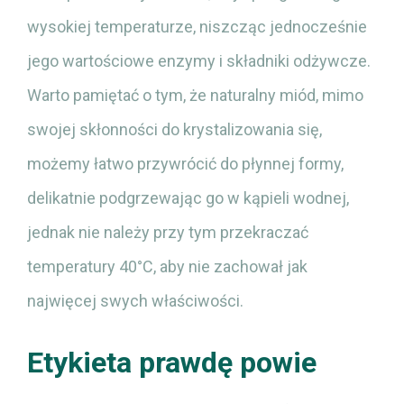
wysokiej temperaturze, niszcząc jednocześnie
jego wartościowe enzymy i składniki odżywcze.
Warto pamiętać o tym, że naturalny miód, mimo
swojej skłonności do krystalizowania się,
możemy łatwo przywrócić do płynnej formy,
delikatnie podgrzewając go w kąpieli wodnej,
jednak nie należy przy tym przekraczać
temperatury 40°C, aby nie zachował jak
najwięcej swych właściwości.
Etykieta prawdę powie