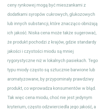
ceny rynkowej mogą być mieszankami z
dodatkami syropów cukrowych, glukozowych
lub innych substancji, które znacząco obniżają
ich jakość. Niska cena może także sugerować,
że produkt pochodzi z krajów, gdzie standardy
jakości i czystości miodu są mniej
rygorystyczne niż w lokalnych pasiekach. Tego
typu miody często są sztucznie barwione lub
aromatyzowane, by przypominały prawdziwy
produkt, co wprowadza konsumentów w błąd.
Tak więc cena miodu, choć nie jest jedynym
kryterium, często odzwierciedla jego jakość, a