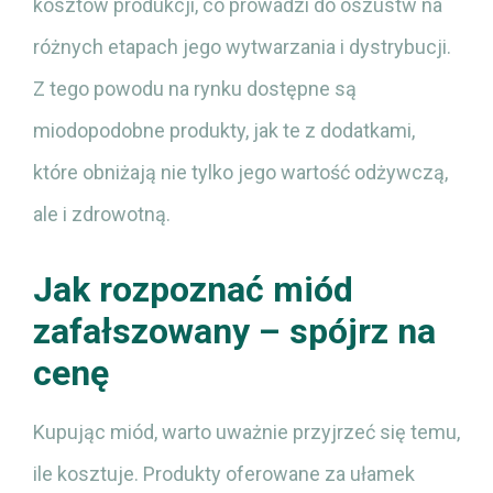
kosztów produkcji, co prowadzi do oszustw na
różnych etapach jego wytwarzania i dystrybucji.
Z tego powodu na rynku dostępne są
miodopodobne produkty, jak te z dodatkami,
które obniżają nie tylko jego wartość odżywczą,
ale i zdrowotną.
Jak rozpoznać miód
zafałszowany – spójrz na
cenę
Kupując miód, warto uważnie przyjrzeć się temu,
ile kosztuje. Produkty oferowane za ułamek