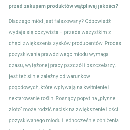
przed zakupem produktów wątpliwej jakości?
Dlaczego miód jest fałszowany? Odpowiedź
wydaje się oczywista – przede wszystkim z
chęci zwiększenia zysków producentów. Proces
pozyskiwania prawdziwego miodu wymaga
czasu, wytężonej pracy pszczół i pszczelarzy,
jest też silnie zależny od warunków
pogodowych, które wpływają na kwitnienie i
nektarowanie roślin. Rosnący popyt na „płynne
złoto” może rodzić nacisk na zwiększenie ilości
pozyskiwanego miodu i jednocześnie obniżenia