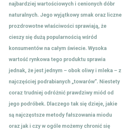
najbardziej wartościowych i cenionych dóbr
naturalnych. Jego wyjątkowy smak oraz liczne
prozdrowotne właściwości sprawiają, że
cieszy się dużą popularnością wśród
konsumentów na całym świecie. Wysoka
wartość rynkowa tego produktu sprawia
jednak, że jest jednym – obok oliwy i mleka – z
najczęściej podrabianych „towarów”. Niestety
coraz trudniej odróżnić prawdziwy miód od
jego podróbek. Dlaczego tak się dzieje, jakie
są najczęstsze metody fałszowania miodu
oraz jak i czy w ogóle możemy chronić się