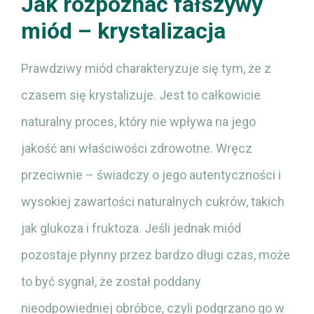
Jak rozpoznać fałszywy
miód – krystalizacja
Prawdziwy miód charakteryzuje się tym, że z
czasem się krystalizuje. Jest to całkowicie
naturalny proces, który nie wpływa na jego
jakość ani właściwości zdrowotne. Wręcz
przeciwnie – świadczy o jego autentyczności i
wysokiej zawartości naturalnych cukrów, takich
jak glukoza i fruktoza. Jeśli jednak miód
pozostaje płynny przez bardzo długi czas, może
to być sygnał, że został poddany
nieodpowiedniej obróbce, czyli podgrzano go w