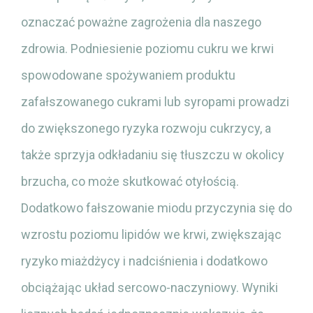
oznaczać poważne zagrożenia dla naszego
zdrowia. Podniesienie poziomu cukru we krwi
spowodowane spożywaniem produktu
zafałszowanego cukrami lub syropami prowadzi
do zwiększonego ryzyka rozwoju cukrzycy, a
także sprzyja odkładaniu się tłuszczu w okolicy
brzucha, co może skutkować otyłością.
Dodatkowo fałszowanie miodu przyczynia się do
wzrostu poziomu lipidów we krwi, zwiększając
ryzyko miażdżycy i nadciśnienia i dodatkowo
obciążając układ sercowo-naczyniowy. Wyniki