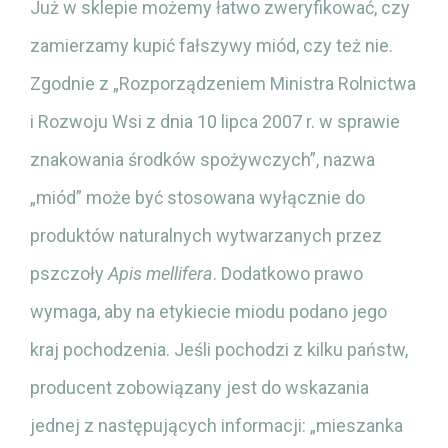
Już w sklepie możemy łatwo zweryfikować, czy
zamierzamy kupić fałszywy miód, czy też nie.
Zgodnie z „Rozporządzeniem Ministra Rolnictwa
i Rozwoju Wsi z dnia 10 lipca 2007 r. w sprawie
znakowania środków spożywczych”, nazwa
„miód” może być stosowana wyłącznie do
produktów naturalnych wytwarzanych przez
pszczoły
Apis mellifera
. Dodatkowo prawo
wymaga, aby na etykiecie miodu podano jego
kraj pochodzenia. Jeśli pochodzi z kilku państw,
producent zobowiązany jest do wskazania
jednej z następujących informacji: „mieszanka