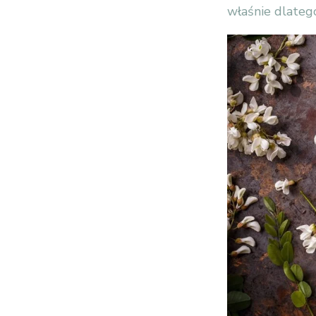
właśnie dlatego