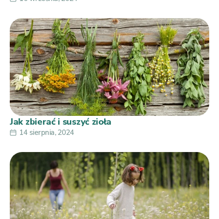
Jak zbierać i suszyć zioła
14 sierpnia, 2024