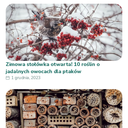
Zimowa stołówka otwarta! 10 roślin o
jadalnych owocach dla ptaków
1 grudnia, 2023