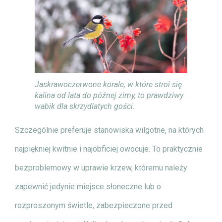
Jaskrawoczerwone korale, w które stroi się
kalina od lata do późnej zimy, to prawdziwy
wabik dla skrzydlatych gości.
Szczególnie preferuje stanowiska wilgotne, na których
najpiękniej kwitnie i najobficiej owocuje. To praktycznie
bezproblemowy w uprawie krzew, któremu należy
zapewnić jedynie miejsce słoneczne lub o
rozproszonym świetle, zabezpieczone przed