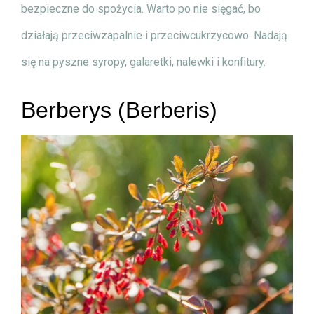
bezpieczne do spożycia. Warto po nie sięgać, bo
działają przeciwzapalnie i przeciwcukrzycowo. Nadają
się na pyszne syropy, galaretki, nalewki i konfitury.
Berberys (Berberis)