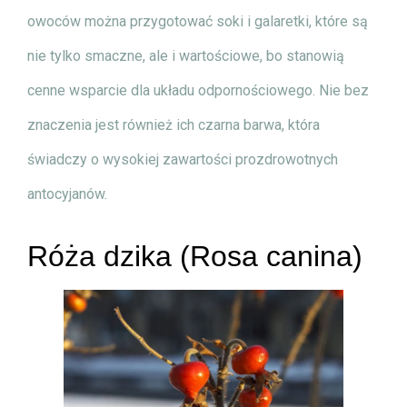
owoców można przygotować soki i galaretki, które są
nie tylko smaczne, ale i wartościowe, bo stanowią
cenne wsparcie dla układu odpornościowego. Nie bez
znaczenia jest również ich czarna barwa, która
świadczy o wysokiej zawartości prozdrowotnych
antocyjanów.
Róża dzika (Rosa canina)