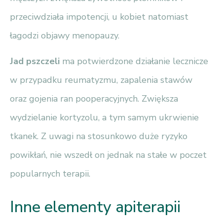
przeciwdziała impotencji, u kobiet natomiast
łagodzi objawy menopauzy.
Jad pszczeli
ma potwierdzone działanie lecznicze
w przypadku reumatyzmu, zapalenia stawów
oraz gojenia ran pooperacyjnych. Zwiększa
wydzielanie kortyzolu, a tym samym ukrwienie
tkanek. Z uwagi na stosunkowo duże ryzyko
powikłań, nie wszedł on jednak na stałe w poczet
popularnych terapii.
Inne elementy apiterapii