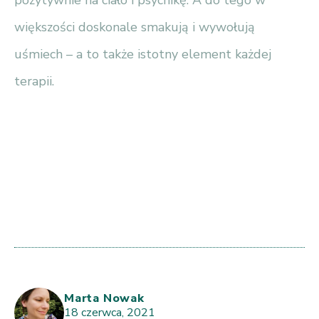
większości doskonale smakują i wywołują
uśmiech – a to także istotny element każdej
terapii.
Marta Nowak
18 czerwca, 2021