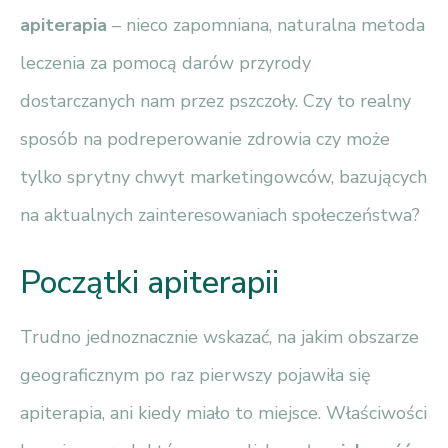
apiterapia
– nieco zapomniana, naturalna metoda
leczenia za pomocą darów przyrody
dostarczanych nam przez pszczoły. Czy to realny
sposób na podreperowanie zdrowia czy może
tylko sprytny chwyt marketingowców, bazujących
na aktualnych zainteresowaniach społeczeństwa?
Początki apiterapii
Trudno jednoznacznie wskazać, na jakim obszarze
geograficznym po raz pierwszy pojawiła się
apiterapia, ani kiedy miało to miejsce. Właściwości