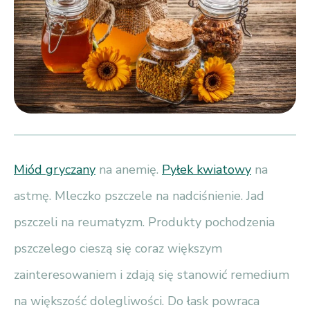
Miód gryczany
na anemię.
Pyłek kwiatowy
na
astmę. Mleczko pszczele na nadciśnienie. Jad
pszczeli na reumatyzm. Produkty pochodzenia
pszczelego cieszą się coraz większym
zainteresowaniem i zdają się stanowić remedium
na większość dolegliwości. Do łask powraca