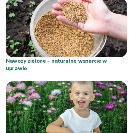
Nawozy zielone – naturalne wsparcie w
uprawie