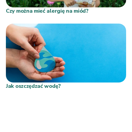
Czy można mieć alergię na miód?
Jak oszczędzać wodę?