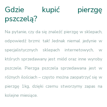
Gdzie kupić pierzgę
pszczelą?
Na pytanie, czy da się znaleźć pierzgę w sklepach,
odpowiedź brzmi: tak! Jednak niemal jedynie w
specjalistycznych sklepach internetowych, w
których sprzedawany jest miód oraz inne wyroby
pszczele. Pierzga pszczela sprzedawana jest w
różnych ilościach – często można zaopatrzyć się w
pierzgę 1kg, dzięki czemu stworzymy zapas na
kolejne miesiące.