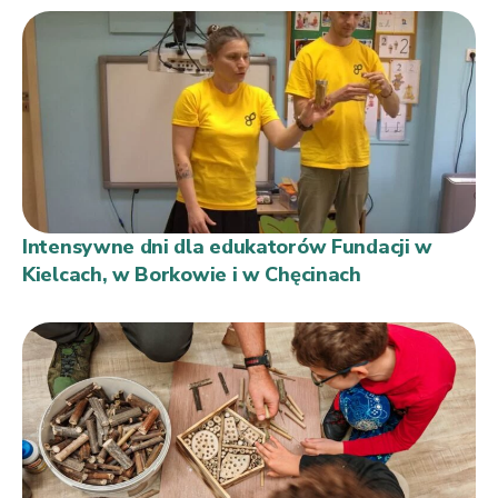
Intensywne dni dla edukatorów Fundacji w
Kielcach, w Borkowie i w Chęcinach