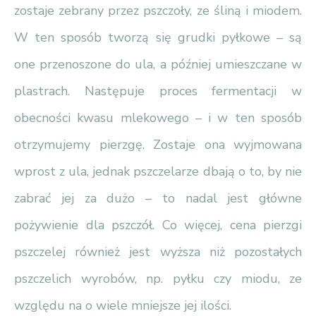
zostaje zebrany przez pszczoły, ze śliną i miodem.
W ten sposób tworzą się grudki pyłkowe – są
one przenoszone do ula, a później umieszczane w
plastrach. Następuje proces fermentacji w
obecności kwasu mlekowego – i w ten sposób
otrzymujemy pierzgę. Zostaje ona wyjmowana
wprost z ula, jednak pszczelarze dbają o to, by nie
zabrać jej za dużo – to nadal jest główne
pożywienie dla pszczół. Co więcej, cena pierzgi
pszczelej również jest wyższa niż pozostałych
pszczelich wyrobów, np. pyłku czy miodu, ze
względu na o wiele mniejsze jej ilości.