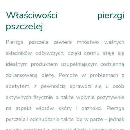
Właściwości pierzgi
pszczelej
Pierzga pszczela zawiera mnóstwo ważnych
składników odżywczych, dzięki czemu staje się
idealnym produktem uzupełniającym codzienną
zbilansowaną dietę. Pomoże w problemach z
apetytem, z pewnością sprawdzi się u osób
aktywnych fizycznie, a także wpłynie pozytywnie
na aspekt włosów, skóry i paznokci. Pierzga
pszczela i odchudzanie także idą w parze – jednak