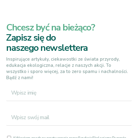
Chcesz być na bieżąco?
Zapisz się do
naszego newslettera
Inspirujące artykuły, ciekawostki ze świata przyrody,
edukacja ekologiczna, relacje z naszych akcji. To
wszystko i sporo więcej, za to zero spamu i nachalności.
Bądź z nami!