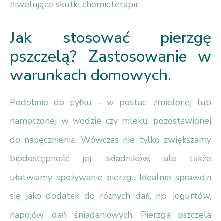
niwelujące skutki chemioterapii.
Jak stosować pierzgę
pszczelą? Zastosowanie w
warunkach domowych.
Podobnie do pyłku – w postaci zmielonej lub
namoczonej w wodzie czy mleku, pozostawionej
do napęcznienia. Wówczas nie tylko zwiększamy
biodostępność jej składników, ale także
ułatwiamy spożywanie pierzgi. Idealnie sprawdzi
się jako dodatek do różnych dań, np. jogurtów,
napojów, dań śniadaniowych. Pierzga pszczela