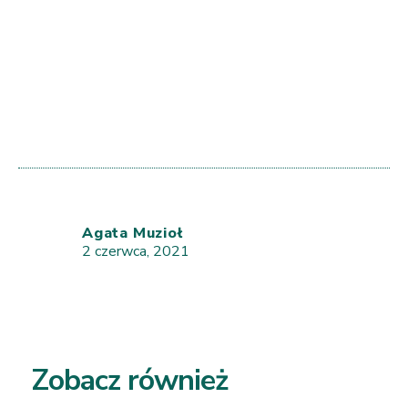
Agata Muzioł
2 czerwca, 2021
Zobacz również