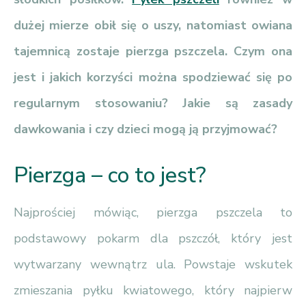
dużej mierze obił się o uszy, natomiast owiana
tajemnicą zostaje pierzga pszczela. Czym ona
jest i jakich korzyści można spodziewać się po
regularnym stosowaniu? Jakie są zasady
dawkowania i czy dzieci mogą ją przyjmować?
Pierzga – co to jest?
Najprościej mówiąc, pierzga pszczela to
podstawowy pokarm dla pszczół, który jest
wytwarzany wewnątrz ula. Powstaje wskutek
zmieszania pyłku kwiatowego, który najpierw