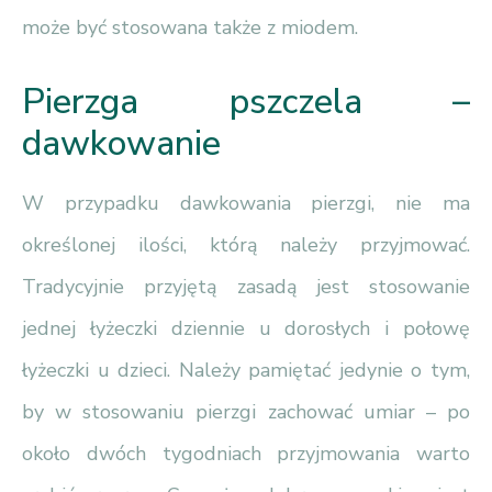
może być stosowana także z miodem.
Pierzga pszczela –
dawkowanie
W przypadku dawkowania pierzgi, nie ma
określonej ilości, którą należy przyjmować.
Tradycyjnie przyjętą zasadą jest stosowanie
jednej łyżeczki dziennie u dorosłych i połowę
łyżeczki u dzieci. Należy pamiętać jedynie o tym,
by w stosowaniu pierzgi zachować umiar – po
około dwóch tygodniach przyjmowania warto