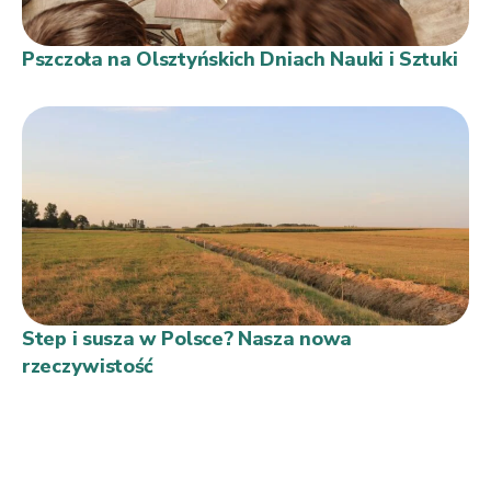
Pszczoła na Olsztyńskich Dniach Nauki i Sztuki
Step i susza w Polsce? Nasza nowa
rzeczywistość