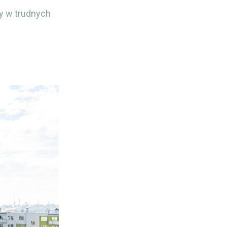
zy w trudnych