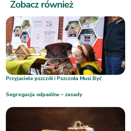
Zobacz również
Przyjaciele pszczół i Pszczoła Musi Być
Segregacja odpadów – zasady