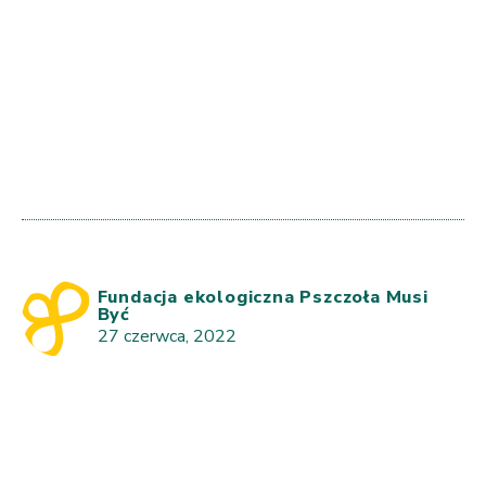
Fundacja ekologiczna Pszczoła Musi
Być
27 czerwca, 2022