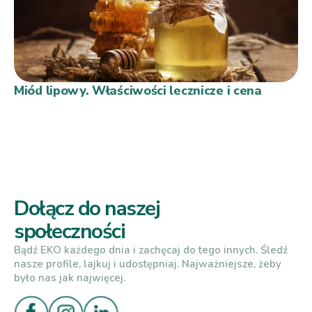
Miód lipowy. Właściwości lecznicze i cena
Dołącz do naszej
społeczności
Bądź EKO każdego dnia i zachęcaj do tego innych. Śledź
nasze profile, lajkuj i udostępniaj. Najważniejsze, żeby
było nas jak najwięcej.