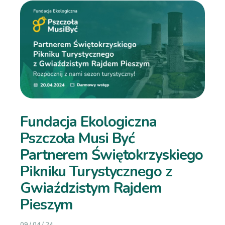
Fundacja Ekologiczna
Pszczoła Musi Być
Partnerem Świętokrzyskiego
Pikniku Turystycznego z
Gwiaździstym Rajdem
Pieszym