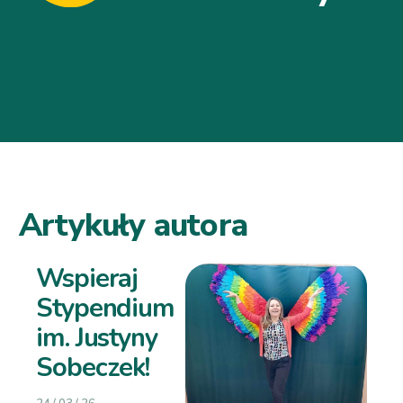
Artykuły autora
Wspieraj
Stypendium
im. Justyny
Sobeczek!