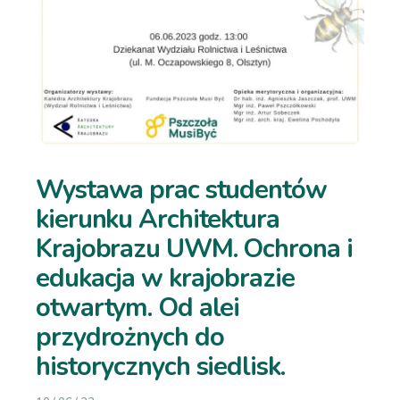
Wystawa prac studentów
kierunku Architektura
Krajobrazu UWM. Ochrona i
edukacja w krajobrazie
otwartym. Od alei
przydrożnych do
historycznych siedlisk.