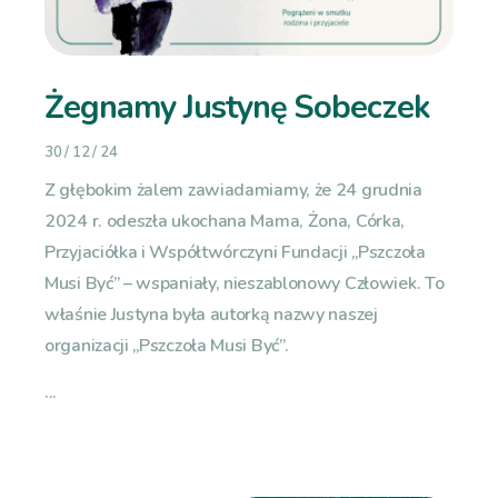
Żegnamy Justynę Sobeczek
30 / 12 / 24
Z głębokim żalem zawiadamiamy, że 24 grudnia
2024 r. odeszła ukochana Mama, Żona, Córka,
Przyjaciółka i Współtwórczyni Fundacji „Pszczoła
Musi Być” – wspaniały, nieszablonowy Człowiek. To
właśnie Justyna była autorką nazwy naszej
organizacji „Pszczoła Musi Być”.
...