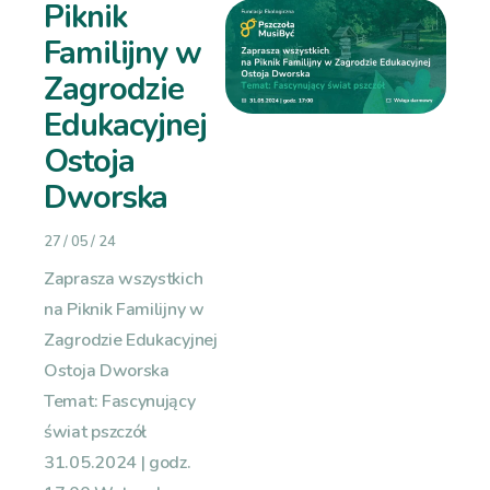
Piknik
Familijny w
Zagrodzie
Edukacyjnej
Ostoja
Dworska
27 / 05 / 24
Zaprasza wszystkich
na Piknik Familijny w
Zagrodzie Edukacyjnej
Ostoja Dworska
Temat: Fascynujący
świat pszczół
31.05.2024 | godz.