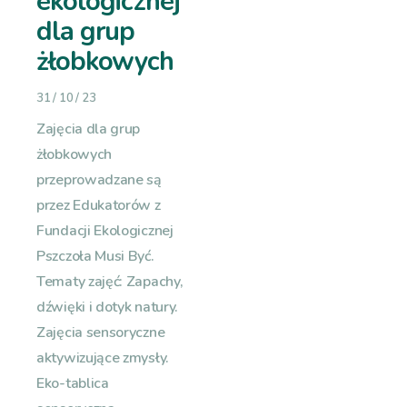
ekologicznej
dla grup
żłobkowych
31 / 10 / 23
Zajęcia dla grup
żłobkowych
przeprowadzane są
przez Edukatorów z
Fundacji Ekologicznej
Pszczoła Musi Być.
Tematy zajęć: Zapachy,
dźwięki i dotyk natury.
Zajęcia sensoryczne
aktywizujące zmysły.
Eko-tablica