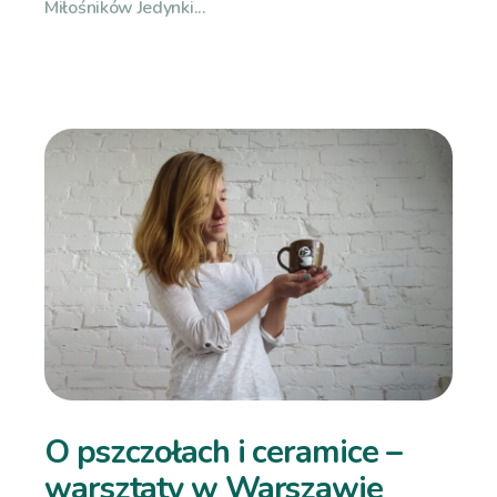
Miłośników Jedynki...
O pszczołach i ceramice –
warsztaty w Warszawie