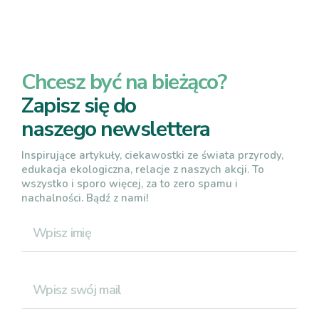
Chcesz być na bieżąco?
Zapisz się do
naszego newslettera
Inspirujące artykuły, ciekawostki ze świata przyrody,
edukacja ekologiczna, relacje z naszych akcji. To
wszystko i sporo więcej, za to zero spamu i
nachalności. Bądź z nami!