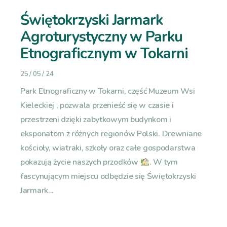
Świętokrzyski Jarmark
Agroturystyczny w Parku
Etnograficznym w Tokarni
25 / 05 / 24
Park Etnograficzny w Tokarni, część Muzeum Wsi
Kieleckiej , pozwala przenieść się w czasie i
przestrzeni dzięki zabytkowym budynkom i
eksponatom z różnych regionów Polski. Drewniane
kościoły, wiatraki, szkoły oraz całe gospodarstwa
pokazują życie naszych przodków
. W tym
fascynującym miejscu odbędzie się Świętokrzyski
Jarmark...