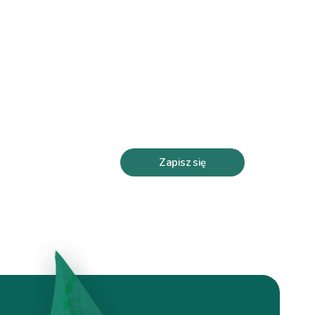
Zapisz się