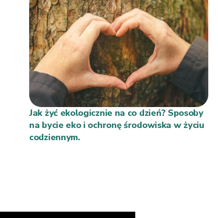
Jak żyć ekologicznie na co dzień? Sposoby
na bycie eko i ochronę środowiska w życiu
codziennym.