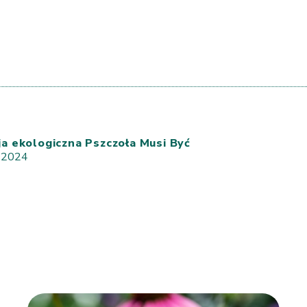
ja ekologiczna Pszczoła Musi Być
, 2024