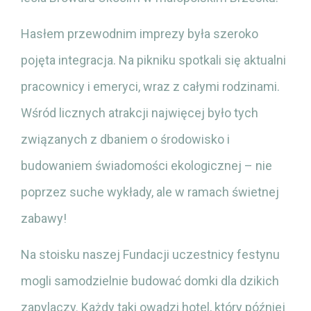
Hasłem przewodnim imprezy była szeroko
pojęta integracja. Na pikniku spotkali się aktualni
pracownicy i emeryci, wraz z całymi rodzinami.
Wśród licznych atrakcji najwięcej było tych
związanych z dbaniem o środowisko i
budowaniem świadomości ekologicznej – nie
poprzez suche wykłady, ale w ramach świetnej
zabawy!
Na stoisku naszej Fundacji uczestnicy festynu
mogli samodzielnie budować domki dla dzikich
zapylaczy. Każdy taki owadzi hotel, który później