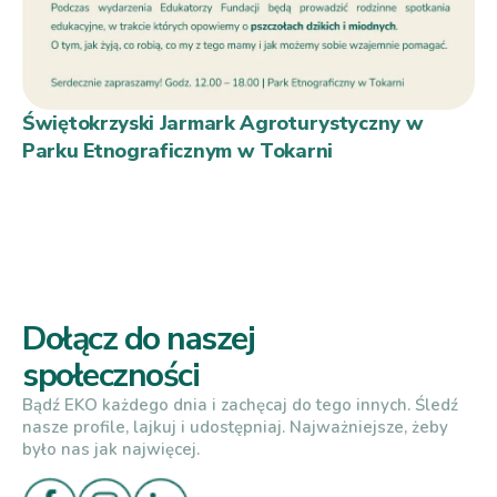
Świętokrzyski Jarmark Agroturystyczny w
Parku Etnograficznym w Tokarni
Dołącz do naszej
społeczności
Bądź EKO każdego dnia i zachęcaj do tego innych. Śledź
nasze profile, lajkuj i udostępniaj. Najważniejsze, żeby
było nas jak najwięcej.