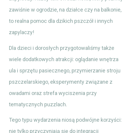
zawiśnie w ogrodzie, na działce czy na balkonie,
to realna pomoc dla dzikich pszczół i innych
zapylaczy!
Dla dzieci i dorosłych przygotowaliśmy także
wiele dodatkowych atrakcji: oglądanie wnętrza
ula i sprzętu pasiecznego, przymierzanie stroju
pszczelarskiego, eksperymenty związane z
owadami oraz strefa wyciszenia przy
tematycznych puzzlach.
Tego typu wydarzenia niosą podwójne korzyści:
nie tylko przyczyniają się do integracji