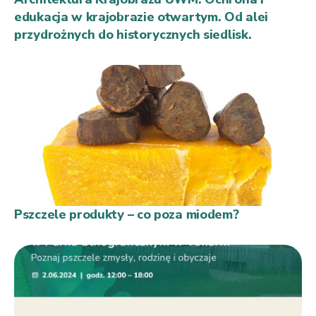
edukacja w krajobrazie otwartym. Od alei
przydrożnych do historycznych siedlisk.
Pszczele produkty – co poza miodem?