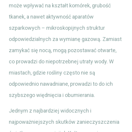
może wpływać na kształt komórek, grubość
tkanek, a nawet aktywność aparatów
szparkowych – mikroskopijnych struktur
odpowiedzialnych za wymianę gazową. Zamiast
zamykać się nocą, mogą pozostawać otwarte,
co prowadzi do niepotrzebnej utraty wody. W
miastach, gdzie rośliny często nie są
odpowiednio nawadniane, prowadzi to do ich
szybszego więdnięcia i obumierania.
Jednym z najbardziej widocznych i
najpoważniejszych skutków zanieczyszczenia