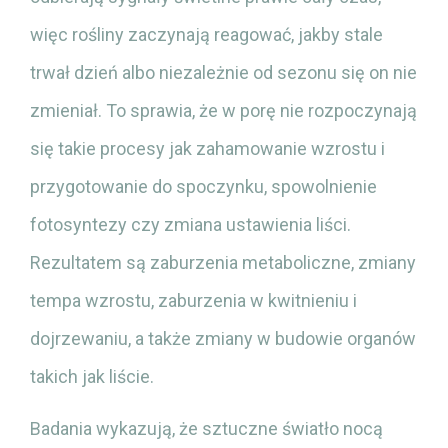
więc rośliny zaczynają reagować, jakby stale
trwał dzień albo niezależnie od sezonu się on nie
zmieniał. To sprawia, że w porę nie rozpoczynają
się takie procesy jak zahamowanie wzrostu i
przygotowanie do spoczynku, spowolnienie
fotosyntezy czy zmiana ustawienia liści.
Rezultatem są zaburzenia metaboliczne, zmiany
tempa wzrostu, zaburzenia w kwitnieniu i
dojrzewaniu, a także zmiany w budowie organów
takich jak liście.
Badania wykazują, że sztuczne światło nocą