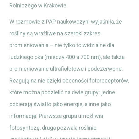
Rolniczego w Krakowie.
W rozmowie z PAP naukowczyni wyjaśniła, że
rośliny są wrażliwe na szeroki zakres
promieniowania – nie tylko to widzialne dla
ludzkiego oka (między 400 a 700 nm), ale także
promieniowanie ultrafioletowe i podczerwone.
Reagują na nie dzięki obecności fotoreceptorów,
które można podzielić na dwie grupy: jedne
odbierają światło jako energię, a inne jako
informację. Pierwsza grupa umożliwia
fotosyntezę, druga pozwala roślinie