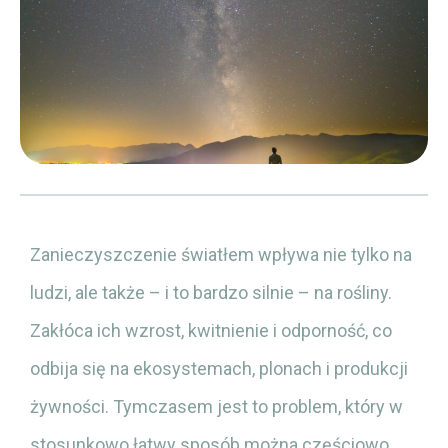
Zanieczyszczenie światłem wpływa nie tylko na
ludzi, ale także – i to bardzo silnie – na rośliny.
Zakłóca ich wzrost, kwitnienie i odporność, co
odbija się na ekosystemach, plonach i produkcji
żywności. Tymczasem jest to problem, który w
stosunkowo łatwy sposób można częściowo