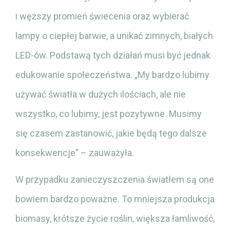
i węższy promień świecenia oraz wybierać
lampy o ciepłej barwie, a unikać zimnych, białych
LED-ów. Podstawą tych działań musi być jednak
edukowanie społeczeństwa. „My bardzo lubimy
używać światła w dużych ilościach, ale nie
wszystko, co lubimy, jest pozytywne. Musimy
się czasem zastanowić, jakie będą tego dalsze
konsekwencje” – zauważyła.
W przypadku zanieczyszczenia światłem są one
bowiem bardzo poważne. To mniejsza produkcja
biomasy, krótsze życie roślin, większa łamliwość,