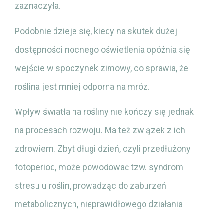
zaznaczyła.
Podobnie dzieje się, kiedy na skutek dużej
dostępności nocnego oświetlenia opóźnia się
wejście w spoczynek zimowy, co sprawia, że
roślina jest mniej odporna na mróz.
Wpływ światła na rośliny nie kończy się jednak
na procesach rozwoju. Ma też związek z ich
zdrowiem. Zbyt długi dzień, czyli przedłużony
fotoperiod, może powodować tzw. syndrom
stresu u roślin, prowadząc do zaburzeń
metabolicznych, nieprawidłowego działania