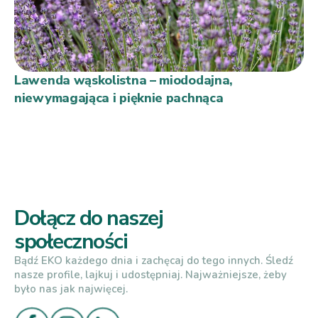
Lawenda wąskolistna – miododajna,
niewymagająca i pięknie pachnąca
Dołącz do naszej
społeczności
Bądź EKO każdego dnia i zachęcaj do tego innych. Śledź
nasze profile, lajkuj i udostępniaj. Najważniejsze, żeby
było nas jak najwięcej.