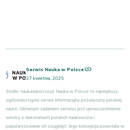
Serwis Nauka w Polsce
27 kwietnia, 2025
źródło:
naukawpolsce.pl
Nauka w Polsce to największy
ogólnodostępny serwis informacyjny poświęcony polskiej
nauce. Głównym zadaniem serwisu jest upowszechnienie
wiedzy o dokonaniach polskich naukowców i
popularyzowanie ich osiągnięć. Jego koncepcja powstała w