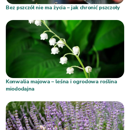
Bez pszczół nie ma życia – jak chronić pszczoły
Konwalia majowa – leśna i ogrodowa roślina
miododajna