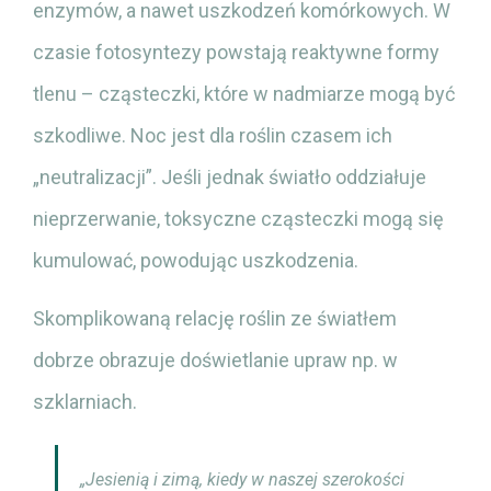
enzymów, a nawet uszkodzeń komórkowych. W
czasie fotosyntezy powstają reaktywne formy
tlenu – cząsteczki, które w nadmiarze mogą być
szkodliwe. Noc jest dla roślin czasem ich
„neutralizacji”. Jeśli jednak światło oddziałuje
nieprzerwanie, toksyczne cząsteczki mogą się
kumulować, powodując uszkodzenia.
Skomplikowaną relację roślin ze światłem
dobrze obrazuje doświetlanie upraw np. w
szklarniach.
„Jesienią i zimą, kiedy w naszej szerokości