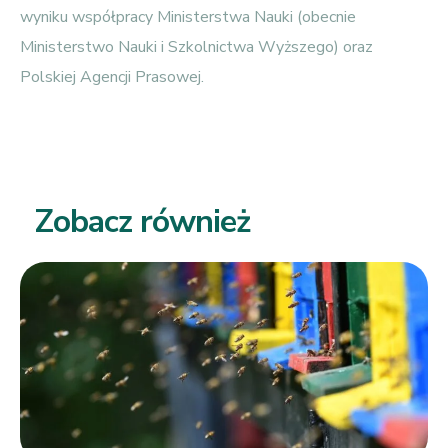
wyniku współpracy Ministerstwa Nauki (obecnie
Ministerstwo Nauki i Szkolnictwa Wyższego) oraz
Polskiej Agencji Prasowej.
Zobacz również