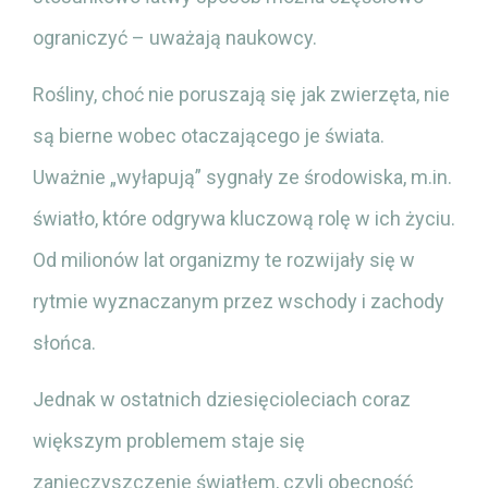
ograniczyć – uważają naukowcy.
Rośliny, choć nie poruszają się jak zwierzęta, nie
są bierne wobec otaczającego je świata.
Uważnie „wyłapują” sygnały ze środowiska, m.in.
światło, które odgrywa kluczową rolę w ich życiu.
Od milionów lat organizmy te rozwijały się w
rytmie wyznaczanym przez wschody i zachody
słońca.
Jednak w ostatnich dziesięcioleciach coraz
większym problemem staje się
zanieczyszczenie światłem, czyli obecność