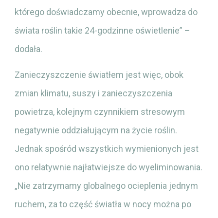
którego doświadczamy obecnie, wprowadza do
świata roślin takie 24-godzinne oświetlenie” –
dodała.
Zanieczyszczenie światłem jest więc, obok
zmian klimatu, suszy i zanieczyszczenia
powietrza, kolejnym czynnikiem stresowym
negatywnie oddziałującym na życie roślin.
Jednak spośród wszystkich wymienionych jest
ono relatywnie najłatwiejsze do wyeliminowania.
„Nie zatrzymamy globalnego ocieplenia jednym
ruchem, za to część światła w nocy można po