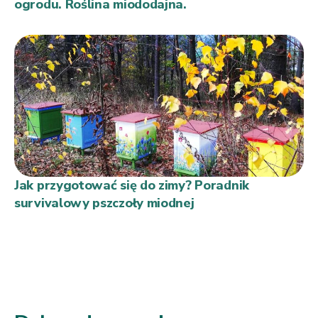
ogrodu. Roślina miododajna.
Jak przygotować się do zimy? Poradnik
survivalowy pszczoły miodnej