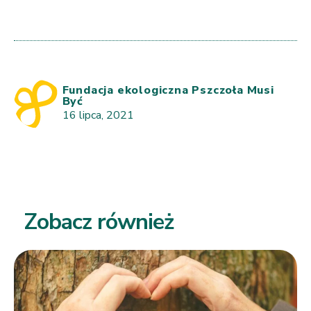
Fundacja ekologiczna Pszczoła Musi
Być
16 lipca, 2021
Zobacz również