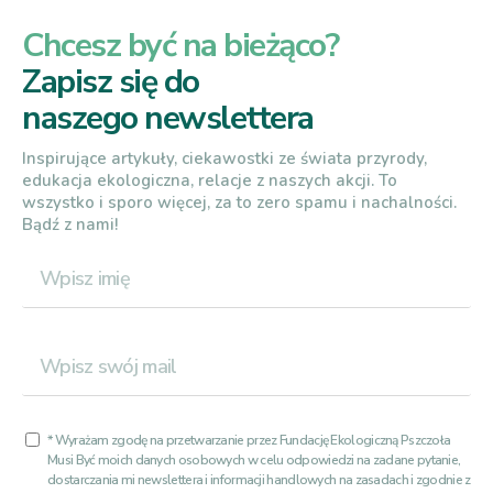
Chcesz być na bieżąco?
Zapisz się do
naszego newslettera
Inspirujące artykuły, ciekawostki ze świata przyrody,
edukacja ekologiczna, relacje z naszych akcji. To
wszystko i sporo więcej, za to zero spamu i nachalności.
Bądź z nami!
* Wyrażam zgodę na przetwarzanie przez Fundację Ekologiczną Pszczoła
Musi Być moich danych osobowych w celu odpowiedzi na zadane pytanie,
dostarczania mi newslettera i informacji handlowych na zasadach i zgodnie z