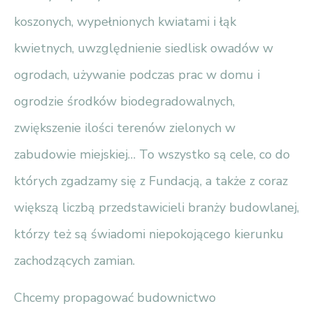
koszonych, wypełnionych kwiatami i łąk
kwietnych, uwzględnienie siedlisk owadów w
ogrodach, używanie podczas prac w domu i
ogrodzie środków biodegradowalnych,
zwiększenie ilości terenów zielonych w
zabudowie miejskiej… To wszystko są cele, co do
których zgadzamy się z Fundacją, a także z coraz
większą liczbą przedstawicieli branży budowlanej,
którzy też są świadomi niepokojącego kierunku
zachodzących zamian.
Chcemy propagować budownictwo