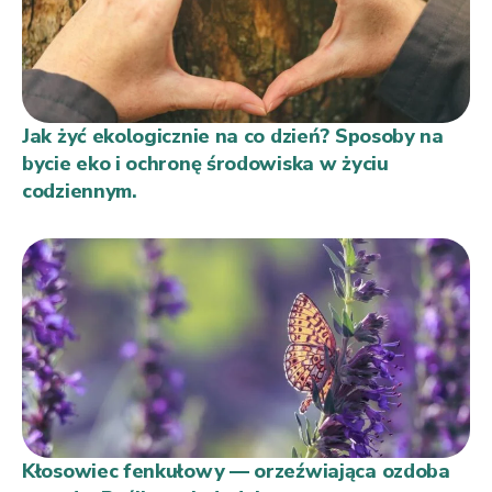
Jak żyć ekologicznie na co dzień? Sposoby na
bycie eko i ochronę środowiska w życiu
codziennym.
Kłosowiec fenkułowy — orzeźwiająca ozdoba