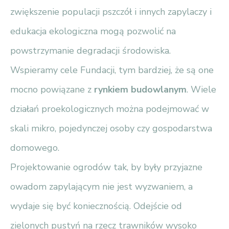
zwiększenie populacji pszczół i innych zapylaczy i
edukacja ekologiczna mogą pozwolić na
powstrzymanie degradacji środowiska.
Wspieramy cele Fundacji, tym bardziej, że są one
mocno powiązane z
rynkiem budowlanym
. Wiele
działań proekologicznych można podejmować w
skali mikro, pojedynczej osoby czy gospodarstwa
domowego.
Projektowanie ogrodów tak, by były przyjazne
owadom zapylającym nie jest wyzwaniem, a
wydaje się być koniecznością. Odejście od
zielonych pustyń na rzecz trawników wysoko