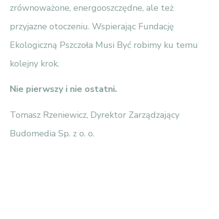
zrównoważone, energooszczędne, ale też
przyjazne otoczeniu. Wspierając Fundację
Ekologiczną Pszczoła Musi Być robimy ku temu
kolejny krok.
Nie pierwszy i nie ostatni.
Tomasz Rzeniewicz, Dyrektor Zarządzający
Budomedia Sp. z o. o.