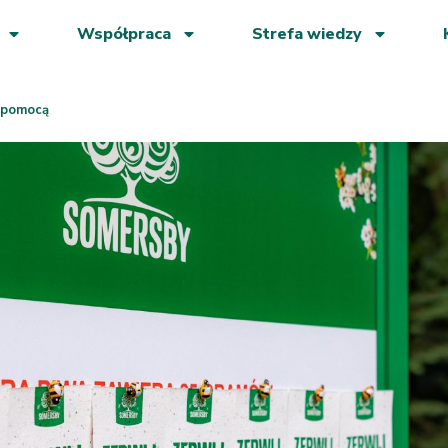
Współpraca
Strefa wiedzy
 pomocą