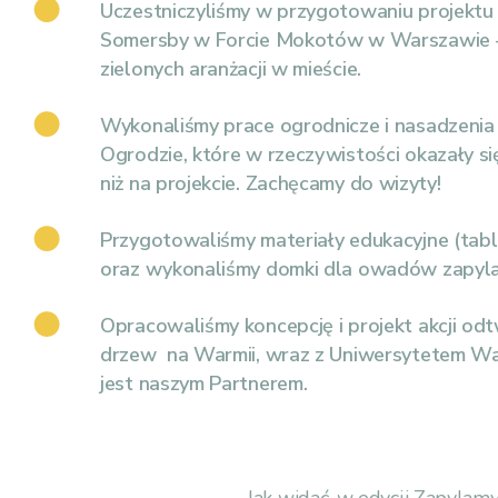
Uczestniczyliśmy w przygotowaniu projektu 
Somersby w Forcie Mokotów w Warszawie –
zielonych aranżacji w mieście.
Wykonaliśmy prace ogrodnicze i nasadzenia
Ogrodzie, które w rzeczywistości okazały się
niż na projekcie. Zachęcamy do wizyty!
Przygotowaliśmy materiały edukacyjne (tabl
oraz wykonaliśmy domki dla owadów zapyla
Opracowaliśmy koncepcję i projekt akcji od
drzew na Warmii, wraz z Uniwersytetem Wa
jest naszym Partnerem.