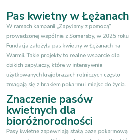
Pas kwietny w Łężanach
W ramach kampanii „Zapylamy z pomocą”
prowadzonej wspólnie z Somersby, w 2025 roku
Fundacja założyła pas kwietny w Łężanach na
Warmii. Takie projekty to realne wsparcie dla
dzikich zapylaczy, które w intensywnie
użytkowanych krajobrazach rolniczych często
zmagają się z brakiem pokarmu i miejsc do życia.
Znaczenie pasów
kwietnych dla
bioróżnorodności
Pasy kwietne zapewniają stałą bazę pokarmową