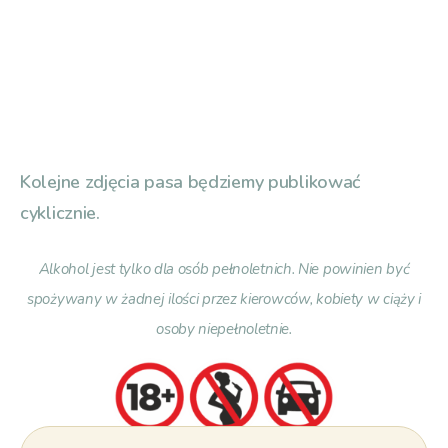
Kolejne zdjęcia pasa będziemy publikować
cyklicznie.
Alkohol jest tylko dla osób pełnoletnich. Nie powinien być
spożywany w żadnej ilości przez kierowców, kobiety w ciąży i
osoby niepełnoletnie.