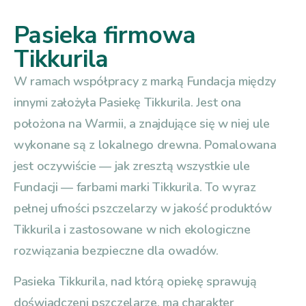
Pasieka firmowa
Tikkurila
W ramach współpracy z marką Fundacja między
innymi założyła Pasiekę Tikkurila. Jest ona
położona na Warmii, a znajdujące się w niej ule
wykonane są z lokalnego drewna. Pomalowana
jest oczywiście — jak zresztą wszystkie ule
Fundacji — farbami marki Tikkurila. To wyraz
pełnej ufności pszczelarzy w jakość produktów
Tikkurila i zastosowane w nich ekologiczne
rozwiązania bezpieczne dla owadów.
Pasieka Tikkurila, nad którą opiekę sprawują
doświadczeni pszczelarze, ma charakter