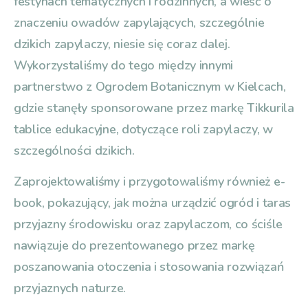
festynach tematycznych i rodzinnych, a wieść o
znaczeniu owadów zapylających, szczególnie
dzikich zapylaczy, niesie się coraz dalej.
Wykorzystaliśmy do tego między innymi
partnerstwo z Ogrodem Botanicznym w Kielcach,
gdzie stanęły sponsorowane przez markę Tikkurila
tablice edukacyjne, dotyczące roli zapylaczy, w
szczególności dzikich.
Zaprojektowaliśmy i przygotowaliśmy również e-
book, pokazujący, jak można urządzić ogród i taras
przyjazny środowisku oraz zapylaczom, co ściśle
nawiązuje do prezentowanego przez markę
poszanowania otoczenia i stosowania rozwiązań
przyjaznych naturze.