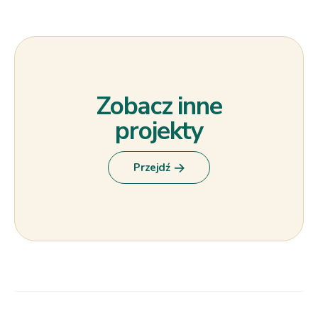
Zobacz inne
projekty
Przejdź