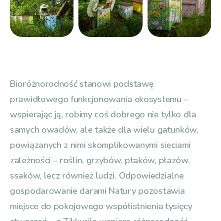
Bioróżnorodność stanowi podstawę
prawidłowego funkcjonowania ekosystemu –
wspierając ją, robimy coś dobrego nie tylko dla
samych owadów, ale także dla wielu gatunków,
powiązanych z nimi skomplikowanymi sieciami
zależności – roślin, grzybów, ptaków, płazów,
ssaków, lecz również ludzi. Odpowiedzialne
gospodarowanie darami Natury pozostawia
miejsce do pokojowego współistnienia tysięcy