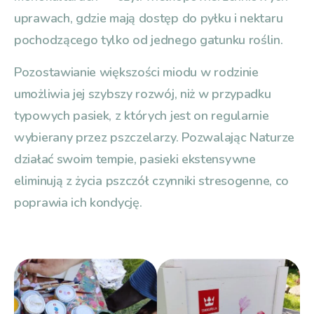
uprawach, gdzie mają dostęp do pyłku i nektaru
pochodzącego tylko od jednego gatunku roślin.
Pozostawianie większości miodu w rodzinie
umożliwia jej szybszy rozwój, niż w przypadku
typowych pasiek, z których jest on regularnie
wybierany przez pszczelarzy. Pozwalając Naturze
działać swoim tempie, pasieki ekstensywne
eliminują z życia pszczół czynniki stresogenne, co
poprawia ich kondycję.