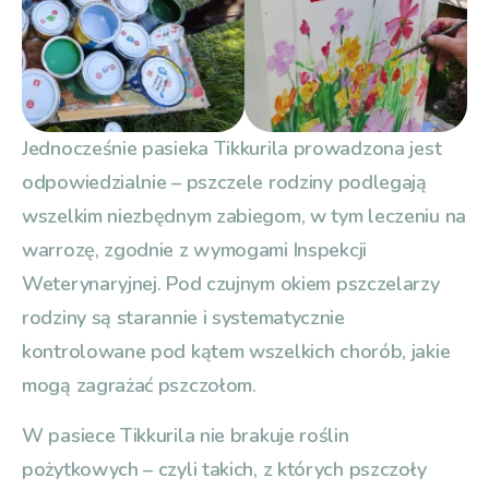
Jednocześnie pasieka Tikkurila prowadzona jest
odpowiedzialnie – pszczele rodziny podlegają
wszelkim niezbędnym zabiegom, w tym leczeniu na
warrozę, zgodnie z wymogami Inspekcji
Weterynaryjnej. Pod czujnym okiem pszczelarzy
rodziny są starannie i systematycznie
kontrolowane pod kątem wszelkich chorób, jakie
mogą zagrażać pszczołom.
W pasiece Tikkurila nie brakuje roślin
pożytkowych – czyli takich, z których pszczoły