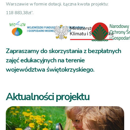
Warszawie w formie dotacji. Łączna kwota projektu:
118 883,38zł”.
Zapraszamy do skorzystania z bezpłatnych
zajęć edukacyjnych na terenie
województwa świętokrzyskiego.
Aktualności projektu