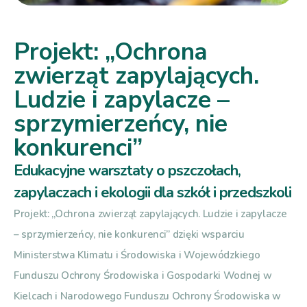
Projekt: „Ochrona
zwierząt zapylających.
Ludzie i zapylacze –
sprzymierzeńcy, nie
konkurenci”
Edukacyjne warsztaty o pszczołach,
zapylaczach i ekologii dla szkół i przedszkoli
Projekt: „Ochrona zwierząt zapylających. Ludzie i zapylacze
– sprzymierzeńcy, nie konkurenci” dzięki wsparciu
Ministerstwa Klimatu i Środowiska i Wojewódzkiego
Funduszu Ochrony Środowiska i Gospodarki Wodnej w
Kielcach i Narodowego Funduszu Ochrony Środowiska w