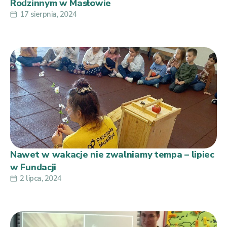
Rodzinnym w Masłowie
17 sierpnia, 2024
Nawet w wakacje nie zwalniamy tempa – lipiec
w Fundacji
2 lipca, 2024