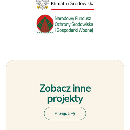
Zobacz inne
projekty
Przejdź