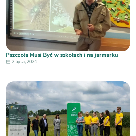
Pszczoła Musi Być w szkołach i na jarmarku
2 lipca, 2024