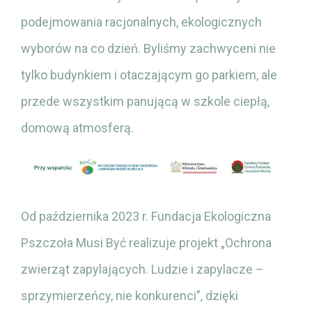
podejmowania racjonalnych, ekologicznych
wyborów na co dzień. Byliśmy zachwyceni nie
tylko budynkiem i otaczającym go parkiem, ale
przede wszystkim panującą w szkole ciepłą,
domową atmosferą.
Od października 2023 r. Fundacja Ekologiczna
Pszczoła Musi Być realizuje projekt „Ochrona
zwierząt zapylających. Ludzie i zapylacze –
sprzymierzeńcy, nie konkurenci”, dzięki