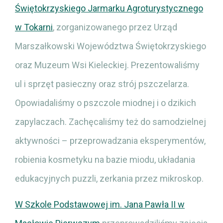
Świętokrzyskiego Jarmarku Agroturystycznego
w Tokarni
, zorganizowanego przez Urząd
Marszałkowski Województwa Świętokrzyskiego
oraz Muzeum Wsi Kieleckiej. Prezentowaliśmy
ul i sprzęt pasieczny oraz strój pszczelarza.
Opowiadaliśmy o pszczole miodnej i o dzikich
zapylaczach. Zachęcaliśmy też do samodzielnej
aktywności – przeprowadzania eksperymentów,
robienia kosmetyku na bazie miodu, układania
edukacyjnych puzzli, zerkania przez mikroskop.
W Szkole Podstawowej im. Jana Pawła II w