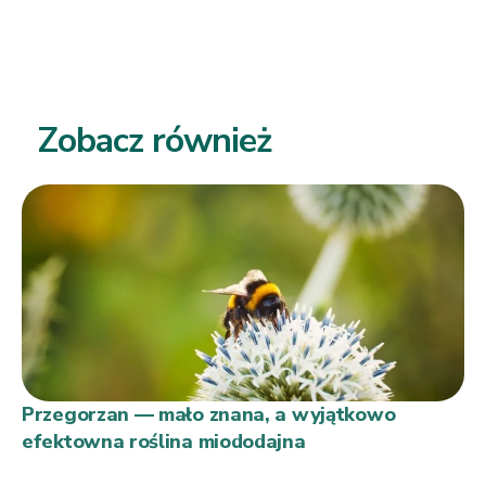
Zobacz również
Przegorzan — mało znana, a wyjątkowo
efektowna roślina miododajna