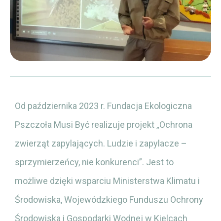
Od października 2023 r. Fundacja Ekologiczna
Pszczoła Musi Być realizuje projekt „Ochrona
zwierząt zapylających. Ludzie i zapylacze –
sprzymierzeńcy, nie konkurenci”. Jest to
możliwe dzięki wsparciu Ministerstwa Klimatu i
Środowiska, Wojewódzkiego Funduszu Ochrony
Środowiska i Gospodarki Wodnej w Kielcach