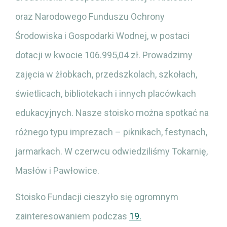
oraz Narodowego Funduszu Ochrony
Środowiska i Gospodarki Wodnej, w postaci
dotacji w kwocie 106.995,04 zł. Prowadzimy
zajęcia w żłobkach, przedszkolach, szkołach,
świetlicach, bibliotekach i innych placówkach
edukacyjnych. Nasze stoisko można spotkać na
różnego typu imprezach – piknikach, festynach,
jarmarkach. W czerwcu odwiedziliśmy Tokarnię,
Masłów i Pawłowice.
Stoisko Fundacji cieszyło się ogromnym
zainteresowaniem podczas
19.