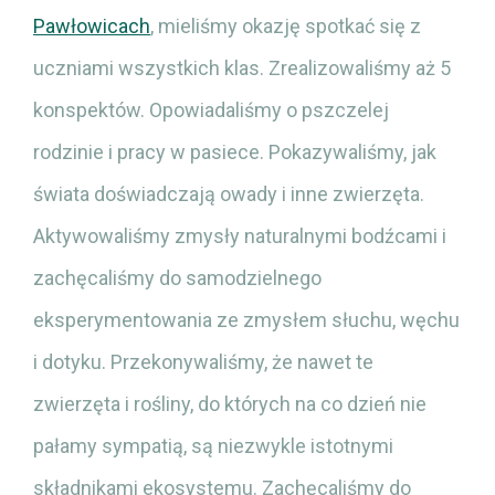
Pawłowicach
, mieliśmy okazję spotkać się z
uczniami wszystkich klas. Zrealizowaliśmy aż 5
konspektów. Opowiadaliśmy o pszczelej
rodzinie i pracy w pasiece. Pokazywaliśmy, jak
świata doświadczają owady i inne zwierzęta.
Aktywowaliśmy zmysły naturalnymi bodźcami i
zachęcaliśmy do samodzielnego
eksperymentowania ze zmysłem słuchu, węchu
i dotyku. Przekonywaliśmy, że nawet te
zwierzęta i rośliny, do których na co dzień nie
pałamy sympatią, są niezwykle istotnymi
składnikami ekosystemu. Zachęcaliśmy do