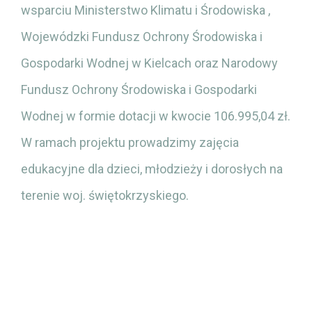
wsparciu Ministerstwo Klimatu i Środowiska ,
Wojewódzki Fundusz Ochrony Środowiska i
Gospodarki Wodnej w Kielcach oraz Narodowy
Fundusz Ochrony Środowiska i Gospodarki
Wodnej w formie dotacji w kwocie 106.995,04 zł.
W ramach projektu prowadzimy zajęcia
edukacyjne dla dzieci, młodzieży i dorosłych na
terenie woj. świętokrzyskiego.