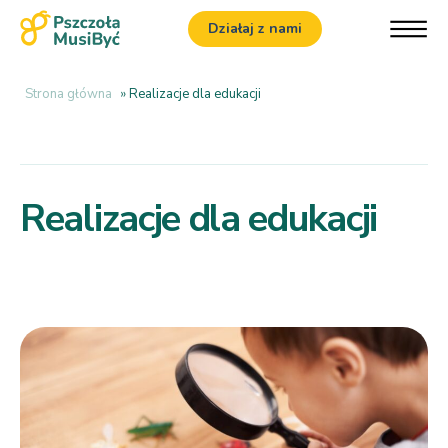
Działaj z nami
Strona główna
»
Realizacje dla edukacji
Realizacje dla edukacji