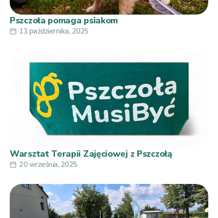
Pszczoła pomaga psiakom
13 października, 2025
Warsztat Terapii Zajęciowej z Pszczołą
20 września, 2025