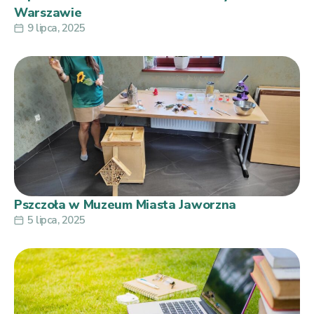
Warszawie
9 lipca, 2025
Pszczoła w Muzeum Miasta Jaworzna
5 lipca, 2025