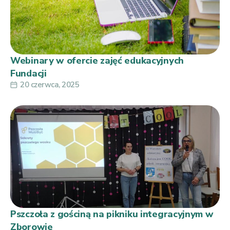
Webinary w ofercie zajęć edukacyjnych
Fundacji
20 czerwca, 2025
Pszczoła z gościną na pikniku integracyjnym w
Zborowie