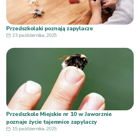
Przedszkolaki poznają zapylacze
23 października, 2025
Przedszkole Miejskie nr 10 w Jaworznie
poznaje życie tajemnice zapylaczy
15 października, 2025