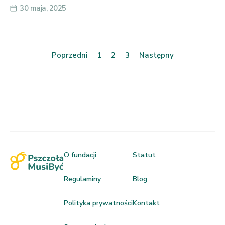
30 maja, 2025
Poprzedni
1
2
3
Następny
O fundacji
Statut
Regulaminy
Blog
Polityka prywatności
Kontakt