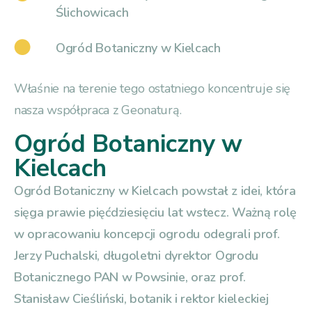
Ślichowicach
Ogród Botaniczny w Kielcach
Właśnie na terenie tego ostatniego koncentruje się
nasza współpraca z Geonaturą.
Ogród Botaniczny w
Kielcach
Ogród Botaniczny w Kielcach powstał z idei, która
sięga prawie pięćdziesięciu lat wstecz. Ważną rolę
w opracowaniu koncepcji ogrodu odegrali prof.
Jerzy Puchalski, długoletni dyrektor Ogrodu
Botanicznego PAN w Powsinie, oraz prof.
Stanisław Cieśliński, botanik i rektor kieleckiej