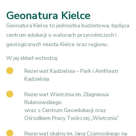
Geonatura Kielce
Geonatura Kielce to jednostka budżetowa, będąca
centrum edukacji o walorach przyrodniczych i
geologicznych miasta Kielce oraz regionu.
W jej skład wchodzą:
Rezerwat Kadzielnia – Park i Amfiteatr
Kadzielnia
Rezerwat Wietrznia im. Zbigniewa
Rubinowskiego
wraz z Centrum Geoedukacji oraz
Ośrodkiem Pracy Twórczej „Wietrznia”
Rezerwat skalny im. Jana Czarnockiego na