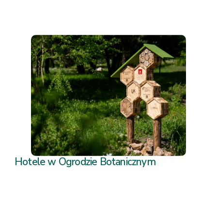
Hotele w Ogrodzie Botanicznym