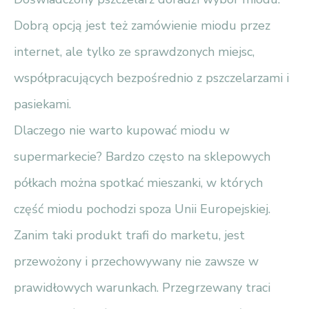
Dobrą opcją jest też zamówienie miodu przez
internet, ale tylko ze sprawdzonych miejsc,
współpracujących bezpośrednio z pszczelarzami i
pasiekami.
Dlaczego nie warto kupować miodu w
supermarkecie? Bardzo często na sklepowych
półkach można spotkać mieszanki, w których
część miodu pochodzi spoza Unii Europejskiej.
Zanim taki produkt trafi do marketu, jest
przewożony i przechowywany nie zawsze w
prawidłowych warunkach. Przegrzewany traci