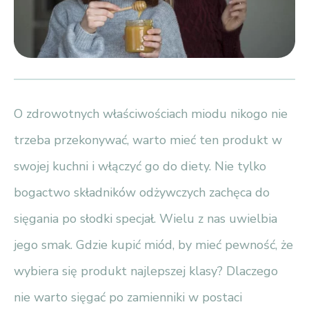
O zdrowotnych właściwościach miodu nikogo nie
trzeba przekonywać, warto mieć ten produkt w
swojej kuchni i włączyć go do diety. Nie tylko
bogactwo składników odżywczych zachęca do
sięgania po słodki specjał. Wielu z nas uwielbia
jego smak. Gdzie kupić miód, by mieć pewność, że
wybiera się produkt najlepszej klasy? Dlaczego
nie warto sięgać po zamienniki w postaci