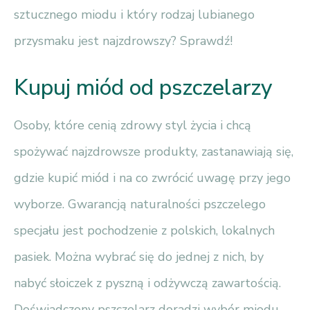
sztucznego miodu i który rodzaj lubianego
przysmaku jest najzdrowszy? Sprawdź!
Kupuj miód od pszczelarzy
Osoby, które cenią zdrowy styl życia i chcą
spożywać najzdrowsze produkty, zastanawiają się,
gdzie kupić miód i na co zwrócić uwagę przy jego
wyborze. Gwarancją naturalności pszczelego
specjału jest pochodzenie z polskich, lokalnych
pasiek. Można wybrać się do jednej z nich, by
nabyć słoiczek z pyszną i odżywczą zawartością.
Doświadczony pszczelarz doradzi wybór miodu.