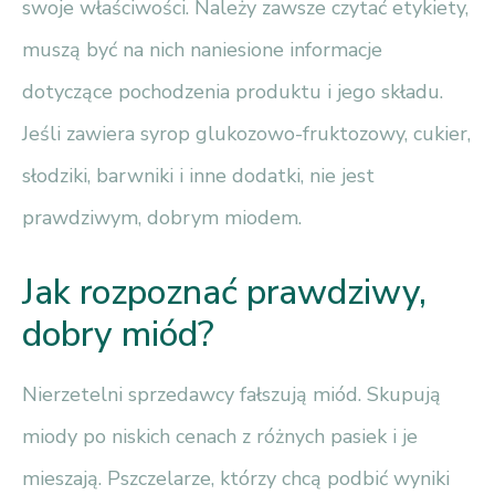
swoje właściwości. Należy zawsze czytać etykiety,
muszą być na nich naniesione informacje
dotyczące pochodzenia produktu i jego składu.
Jeśli zawiera syrop glukozowo-fruktozowy, cukier,
słodziki, barwniki i inne dodatki, nie jest
prawdziwym, dobrym miodem.
Jak rozpoznać prawdziwy,
dobry miód?
Nierzetelni sprzedawcy fałszują miód. Skupują
miody po niskich cenach z różnych pasiek i je
mieszają. Pszczelarze, którzy chcą podbić wyniki