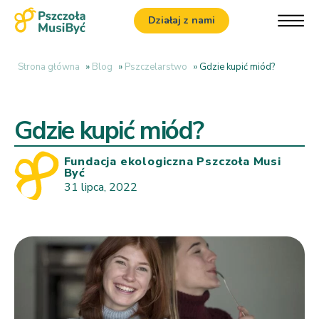
Działaj z nami
Strona główna
»
Blog
»
Pszczelarstwo
»
Gdzie kupić miód?
Gdzie kupić miód?
Fundacja ekologiczna Pszczoła Musi
Być
31 lipca, 2022