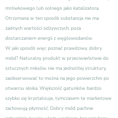
mrówkowego lub solnego jako katalizatora.
Otrzymana w ten sposób substancja nie ma
żadnych wartości odżywczych, poza
dostarczaniem energii z węglowodanów.
W jaki sposób więc poznać prawdziwy, dobry
miód? Naturalny produkt w przeciwieństwie do
sztucznych miksów, nie ma jednolitej struktury,
zaobserwować to można na jego powierzchni po
otwarciu słoika. Większość gatunków bardzo
szybko się krystalizuje, tymczasem te marketowe
zachowują płynność. Dobry miód pachnie