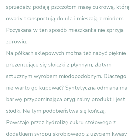
sprzedaży, podają pszczołom masę cukrową, którą
owady transportują do ula i mieszają z miodem.
Pozyskana w ten sposób mieszkanka nie sprzyja
zdrowiu.
Na półkach sklepowych można też nabyć pięknie
prezentujące się słoiczki z płynnym, złotym
sztucznym wyrobem miodopodobnym. Dlaczego
nie warto go kupować? Syntetyczna odmiana ma
barwę przypominającą oryginalny produkt i jest
słodki. Na tym podobieństwa się kończą.
Powstaje przez hydrolizę cukru stołowego z
dodatkiem syropu skrobiowego z użyciem kwasy