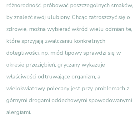
różnorodność, próbować poszczególnych smaków,
by znaleźć swój ulubiony. Chcąc zatroszczyć się o
zdrowie, można wybierać wśród wielu odmian te,
które sprzyjają zwalczaniu konkretnych
dolegliwości, np. miód lipowy sprawdzi się w
okresie przeziębień, gryczany wykazuje
właściwości odtruwające organizm, a
wielokwiatowy polecany jest przy problemach z
górnymi drogami oddechowymi spowodowanymi
alergiami.