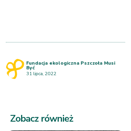
Fundacja ekologiczna Pszczoła Musi
Być
31 lipca, 2022
Zobacz również