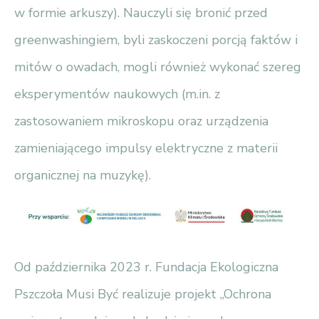
w formie arkuszy). Nauczyli się bronić przed
greenwashingiem, byli zaskoczeni porcją faktów i
mitów o owadach, mogli również wykonać szereg
eksperymentów naukowych (m.in. z
zastosowaniem mikroskopu oraz urządzenia
zamieniającego impulsy elektryczne z materii
organicznej na muzykę).
Od października 2023 r. Fundacja Ekologiczna
Pszczoła Musi Być realizuje projekt „Ochrona