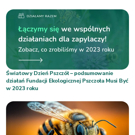
Światowy Dzień Pszczół – podsumowanie
działań Fundacji Ekologicznej Pszczoła Musi Być
w 2023 roku