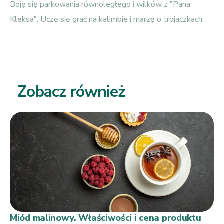
Boję się parkowania równoległego i wilków z "Pana
Kleksa". Uczę się grać na kalimbie i marzę o trojaczkach.
Zobacz również
Miód malinowy. Właściwości i cena produktu