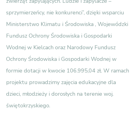
zwierząt zapylających. Ludzie i zapylacze –
sprzymierzeńcy, nie konkurenci”, dzięki wsparciu
Ministerstwo Klimatu i Środowiska , Wojewódzki
Fundusz Ochrony Środowiska i Gospodarki
Wodnej w Kielcach oraz Narodowy Fundusz
Ochrony Środowiska i Gospodarki Wodnej w
formie dotacji w kwocie 106.995,04 zł. W ramach
projektu prowadzimy zajęcia edukacyjne dla
dzieci, młodzieży i dorosłych na terenie woj.
świętokrzyskiego.