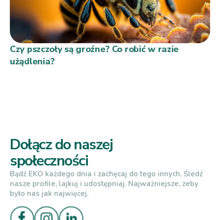
Czy pszczoły są groźne? Co robić w razie
użądlenia?
Dołącz do naszej
społeczności
Bądź EKO każdego dnia i zachęcaj do tego innych. Śledź
nasze profile, lajkuj i udostępniaj. Najważniejsze, żeby
było nas jak najwięcej.