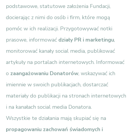
podstawowe, statutowe założenia Fundacji,
docierając z nimi do osób i firm, które mogą
pomóc w ich realizacji. Przygotowywać notki
prasowe, informować
działy PR i marketingu
,
monitorować kanały social media, publikować
artykuły na portalach internetowych. Informować
o
zaangażowaniu Donatorów
, wskazywać ich
imiennie w swoich publikacjach, dostarczać
materiały do publikacji na stronach internetowych
i na kanałach social media Donatora.
Wszystkie te działania mają skupiać się na
propagowaniu zachowań świadomych i