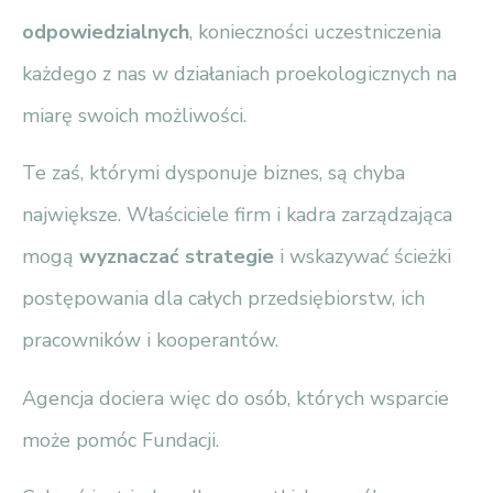
odpowiedzialnych
, konieczności uczestniczenia
każdego z nas w działaniach proekologicznych na
miarę swoich możliwości.
Te zaś, którymi dysponuje biznes, są chyba
największe. Właściciele firm i kadra zarządzająca
mogą
wyznaczać strategie
i wskazywać ścieżki
postępowania dla całych przedsiębiorstw, ich
pracowników i kooperantów.
Agencja dociera więc do osób, których wsparcie
może pomóc Fundacji.