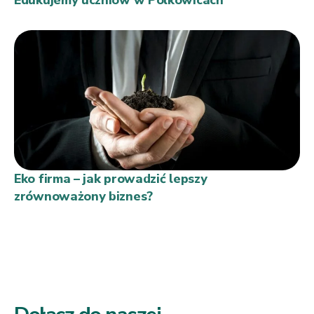
Eko firma – jak prowadzić lepszy
zrównoważony biznes?