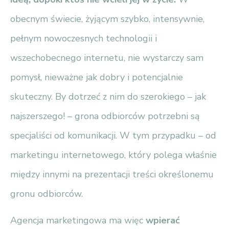
obecnym świecie, żyjącym szybko, intensywnie,
pełnym nowoczesnych technologii i
wszechobecnego internetu, nie wystarczy sam
pomysł, nieważne jak dobry i potencjalnie
skuteczny. By dotrzeć z nim do szerokiego – jak
najszerszego! – grona odbiorców potrzebni są
specjaliści od komunikacji. W tym przypadku – od
marketingu internetowego, który polega właśnie
między innymi na prezentacji treści określonemu
gronu odbiorców.
Agencja marketingowa ma więc
wpierać