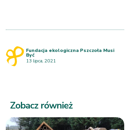
Fundacja ekologiczna Pszczoła Musi
Być
13 lipca, 2021
Zobacz również