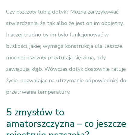
Czy pszczoły lubią dotyk? Można zaryzykować
stwierdzenie, że tak albo że jest on im obojętny.
Inaczej trudno by im było funkcjonować w
bliskości, jakiej wymaga konstrukcja ula. Jeszcze
mocniej pszczoły przytulają się zimą, gdy
zawiązują kłąb. Wówczas dotyk dosłownie ratuje
życie, pozwalając na utrzymanie odpowiedniej do
przetrwania temperatury.
5 zmysłów to
amatorszczyzna – co jeszcze