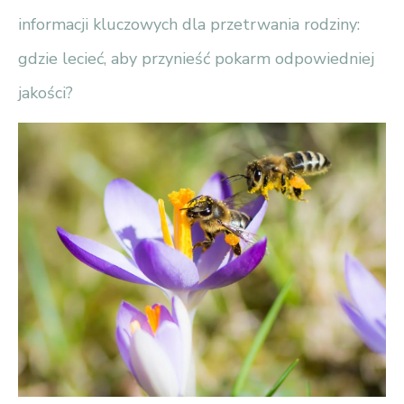
informacji kluczowych dla przetrwania rodziny:
gdzie lecieć, aby przynieść pokarm odpowiedniej
jakości?