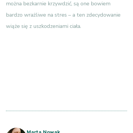
można bezkarnie krzywdzić, są one bowiem
bardzo wrażliwe na stres – a ten zdecydowanie
wiąże się z uszkodzeniami ciała.
Marta Nowak