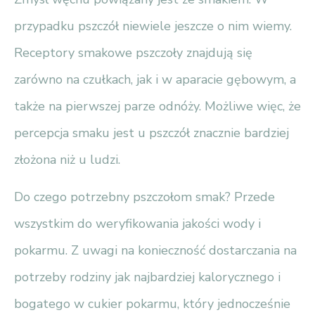
przypadku pszczół niewiele jeszcze o nim wiemy.
Receptory smakowe pszczoły znajdują się
zarówno na czułkach, jak i w aparacie gębowym, a
także na pierwszej parze odnóży. Możliwe więc, że
percepcja smaku jest u pszczół znacznie bardziej
złożona niż u ludzi.
Do czego potrzebny pszczołom smak? Przede
wszystkim do weryfikowania jakości wody i
pokarmu. Z uwagi na konieczność dostarczania na
potrzeby rodziny jak najbardziej kalorycznego i
bogatego w cukier pokarmu, który jednocześnie