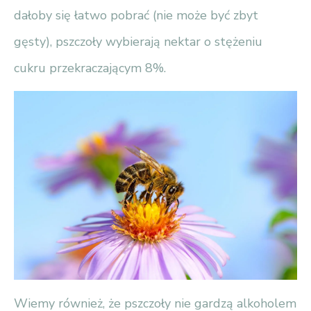
dałoby się łatwo pobrać (nie może być zbyt
gęsty), pszczoły wybierają nektar o stężeniu
cukru przekraczającym 8%.
Wiemy również, że pszczoły nie gardzą alkoholem