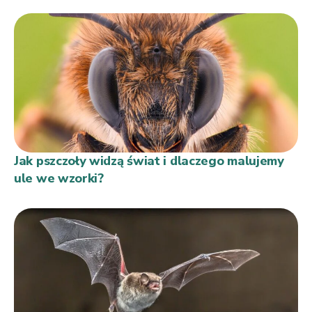
Jak pszczoły widzą świat i dlaczego malujemy
ule we wzorki?