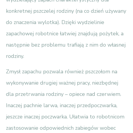
konkretnej pszczelej rodziny (na co dzień używany
do znaczenia wylotka). Dzięki wydzielinie
zapachowej robotnice łatwiej znajdują pożytek, a
następnie bez problemu trafiają z nim do własnej
rodziny.
Zmysł zapachu pozwala również pszczołom na
wykonywanie drugiej ważnej pracy, niezbędnej
dla przetrwania rodziny – opiece nad czerwiem.
Inaczej pachnie larwa, inaczej przedpoczwarka,
jeszcze inaczej poczwarka. Ułatwia to robotnicom
zastosowanie odpowiednich zabiegów wobec