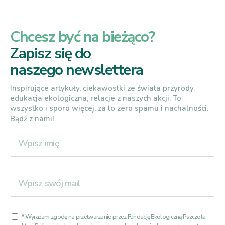
Chcesz być na bieżąco?
Zapisz się do
naszego newslettera
Inspirujące artykuły, ciekawostki ze świata przyrody,
edukacja ekologiczna, relacje z naszych akcji. To
wszystko i sporo więcej, za to zero spamu i nachalności.
Bądź z nami!
* Wyrażam zgodę na przetwarzanie przez Fundację Ekologiczną Pszczoła