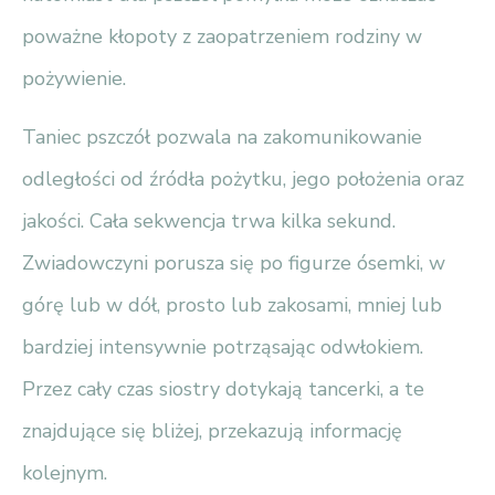
poważne kłopoty z zaopatrzeniem rodziny w
pożywienie.
Taniec pszczół pozwala na zakomunikowanie
odległości od źródła pożytku, jego położenia oraz
jakości. Cała sekwencja trwa kilka sekund.
Zwiadowczyni porusza się po figurze ósemki, w
górę lub w dół, prosto lub zakosami, mniej lub
bardziej intensywnie potrząsając odwłokiem.
Przez cały czas siostry dotykają tancerki, a te
znajdujące się bliżej, przekazują informację
kolejnym.