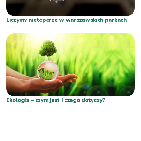
Liczymy nietoperze w warszawskich parkach
Ekologia – czym jest i czego dotyczy?