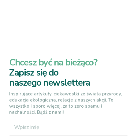
Chcesz być na bieżąco?
Zapisz się do
naszego newslettera
Inspirujące artykuły, ciekawostki ze świata przyrody,
edukacja ekologiczna, relacje z naszych akcji. To
wszystko i sporo więcej, za to zero spamu i
nachalności. Bądź z nami!