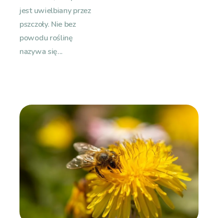
jest uwielbiany przez
pszczoły. Nie bez
powodu roślinę
nazywa się...