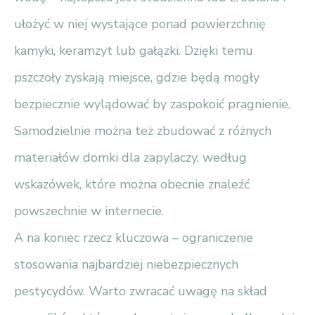
ułożyć w niej wystające ponad powierzchnię
kamyki, keramzyt lub gałązki. Dzięki temu
pszczoły zyskają miejsce, gdzie będą mogły
bezpiecznie wylądować by zaspokoić pragnienie.
Samodzielnie można też zbudować z różnych
materiałów domki dla zapylaczy, według
wskazówek, które można obecnie znaleźć
powszechnie w internecie.
A na koniec rzecz kluczowa – ograniczenie
stosowania najbardziej niebezpiecznych
pestycydów. Warto zwracać uwagę na skład