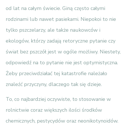
od lat na całym świecie. Giną często całymi
rodzinami lub nawet pasiekami. Niepokoi to nie
tylko pszczelarzy, ale także naukowców i
ekologów, którzy zadają retoryczne pytanie czy
świat bez pszczół jest w ogóle możliwy. Niestety,
odpowiedź na to pytanie nie jest optymistyczna.
Żeby przeciwdziałać tej katastrofie należało
znaleźć przyczyny, dlaczego tak się dzieje.
To, co najbardziej oczywiste, to stosowanie w
rolnictwie coraz większych ilości środków
chemicznych, pestycydów oraz neonikotynoidów.