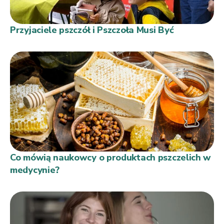
Przyjaciele pszczół i Pszczoła Musi Być
Co mówią naukowcy o produktach pszczelich w
medycynie?