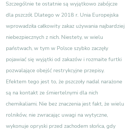
Szczególnie te ostatnie są wyjątkowo zabójcze
dla pszczół. Dlatego w 2018 r. Unia Europejska
wprowadziła całkowity zakaz używania najbardziej
niebezpiecznych z nich. Niestety, w wielu
państwach, w tym w Polsce szybko zaczęły
pojawiać się wyjątki od zakazów i rozmaite furtki
pozwalające obejść restrykcyjne przepisy.
Efektem tego jest to, że pszczoły nadal narażone
są na kontakt ze śmiertelnymi dla nich
chemikaliami. Nie bez znaczenia jest fakt, że wielu
rolników, nie zwracając uwagi na wytyczne,
wykonuje opryski przed zachodem słońca, gdy