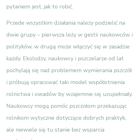
pytaniem jest, jak to robić.
Przede wszystkim działania należy podzielić na
dwie grupy – pierwsza leży w gestii naukowców i
polityków, w drugą może włączyć się w zasadzie
każdy. Ekolodzy, naukowcy i pszczelarze od lat
pochylają się nad problemem wymierania pszczół
i próbują opracować taki model współistnienia
rolnictwa i owadów by wzajemnie się uzupełniały.
Naukowcy mogą pomóc pszczołom przekazując
rolnikom wytyczne dotyczące dobrych praktyk,
ale niewiele się tu stanie bez wsparcia