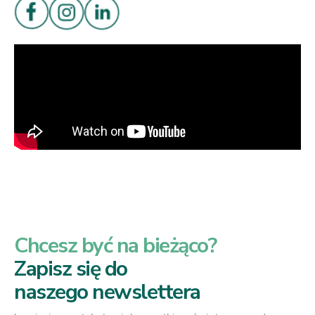
Chcesz być na bieżąco?
Zapisz się do
naszego newslettera