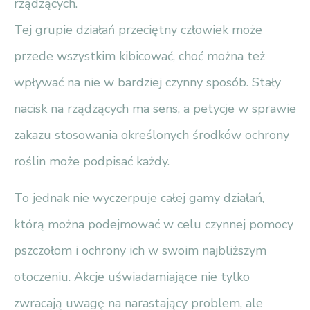
rządzących.
Tej grupie działań przeciętny człowiek może
przede wszystkim kibicować, choć można też
wpływać na nie w bardziej czynny sposób. Stały
nacisk na rządzących ma sens, a petycje w sprawie
zakazu stosowania określonych środków ochrony
roślin może podpisać każdy.
To jednak nie wyczerpuje całej gamy działań,
którą można podejmować w celu czynnej pomocy
pszczołom i ochrony ich w swoim najbliższym
otoczeniu. Akcje uświadamiające nie tylko
zwracają uwagę na narastający problem, ale