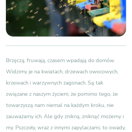
Brzęczą, fruwają, czasem wpadają do domów.
Widzimy je na kwiatach, drzewach owocowych,
krzewach i warzywnych zagonach. Są tak
związane z naszym życiem, że pomimo tego, że
towarzyszą nam niemal na każdym kroku, nie
zauważamy ich. Ale gdy znikną, zniknąć możemy i
my. Pszczoły, wraz z innymi zapylaczami, to owady,