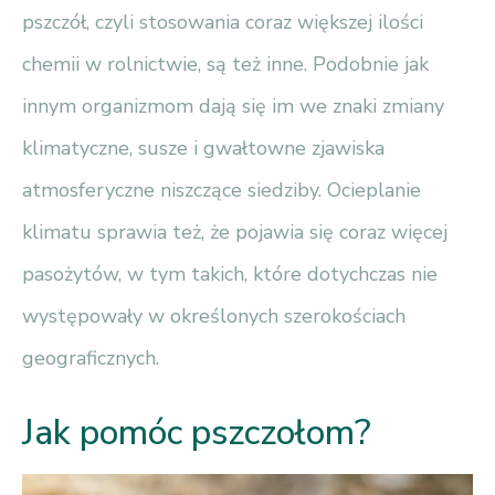
pszczół, czyli stosowania coraz większej ilości
chemii w rolnictwie, są też inne. Podobnie jak
innym organizmom dają się im we znaki zmiany
klimatyczne, susze i gwałtowne zjawiska
atmosferyczne niszczące siedziby. Ocieplanie
klimatu sprawia też, że pojawia się coraz więcej
pasożytów, w tym takich, które dotychczas nie
występowały w określonych szerokościach
geograficznych.
Jak pomóc pszczołom?