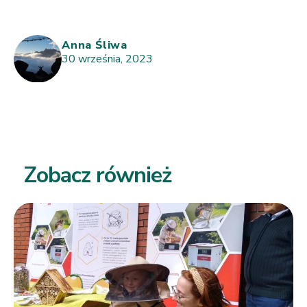
Anna Śliwa
30 września, 2023
Zobacz również