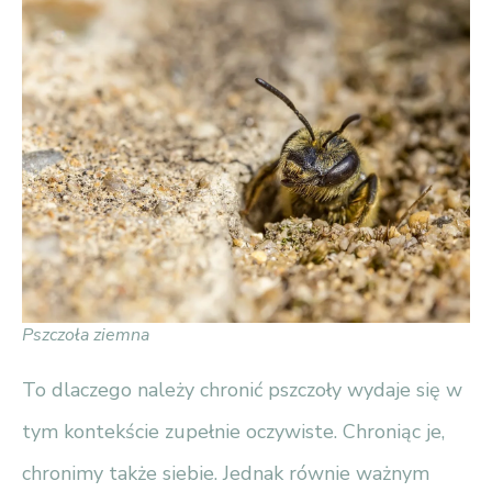
Pszczoła ziemna
To dlaczego należy chronić pszczoły wydaje się w
tym kontekście zupełnie oczywiste. Chroniąc je,
chronimy także siebie. Jednak równie ważnym