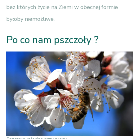
bez których życie na Ziemi w obecnej formie
byłoby niemożliwe.
Po co nam pszczoły ?