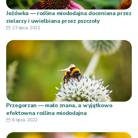
Jeżówka — roślina miododajna doceniana przez
zielarzy i uwielbiana przez pszczoły
23 lipca, 2022
Przegorzan — mało znana, a wyjątkowo
efektowna roślina miododajna
6 lipca, 2022