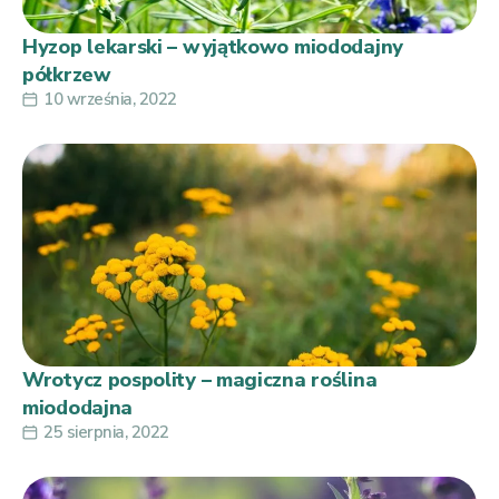
Hyzop lekarski – wyjątkowo miododajny
półkrzew
10 września, 2022
Wrotycz pospolity – magiczna roślina
miododajna
25 sierpnia, 2022