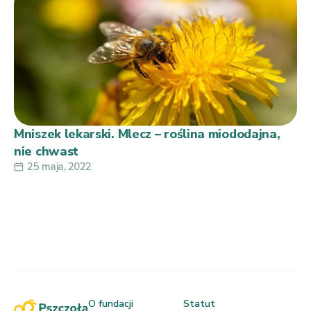
Mniszek lekarski. Mlecz – roślina miododajna,
nie chwast
25 maja, 2022
O fundacji
Statut