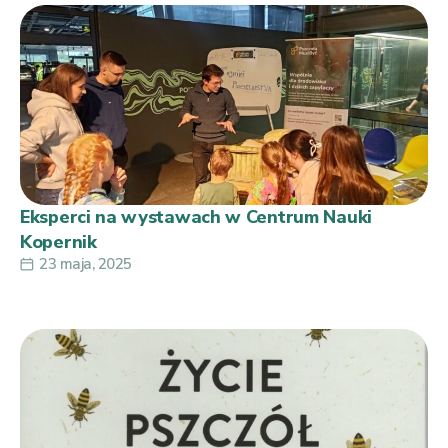
Eksperci na wystawach w Centrum Nauki
Kopernik
23 maja, 2025