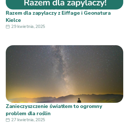
Razem dla zapylaczy z Eiffage i Geonatura
Kielce
29 kwietnia, 2025
Zanieczyszczenie światłem to ogromny
problem dla roślin
27 kwietnia, 2025