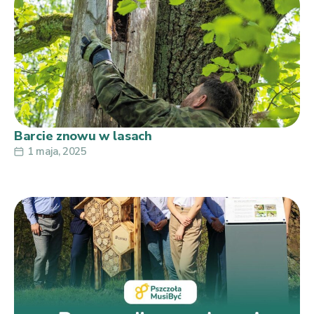
Barcie znowu w lasach
1 maja, 2025