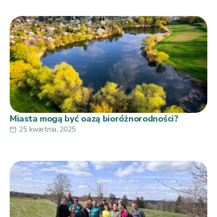
Miasta mogą być oazą bioróżnorodności?
25 kwietnia, 2025