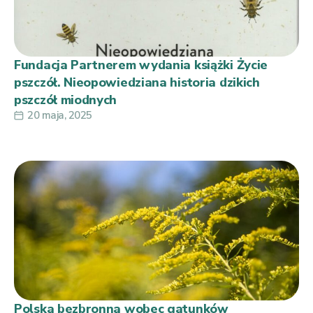
Fundacja Partnerem wydania książki Życie
pszczół. Nieopowiedziana historia dzikich
pszczół miodnych
20 maja, 2025
Polska bezbronna wobec gatunków