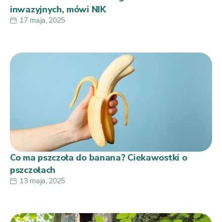
inwazyjnych, mówi NIK
17 maja, 2025
Co ma pszczoła do banana? Ciekawostki o
pszczołach
13 maja, 2025