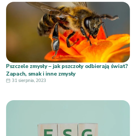
Pszczele zmysły – jak pszczoły odbierają świat?
Zapach, smak i inne zmysły
31 sierpnia, 2023