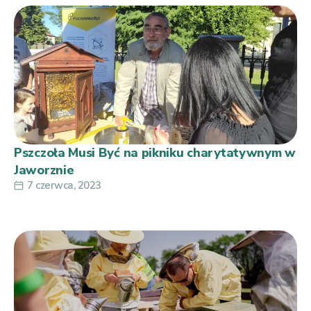
Pszczoła Musi Być na pikniku charytatywnym w
Jaworznie
7 czerwca, 2023