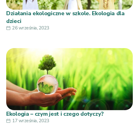
Działania ekologiczne w szkole. Ekologia dla
dzieci
26 września, 2023
Ekologia – czym jest i czego dotyczy?
17 września, 2023