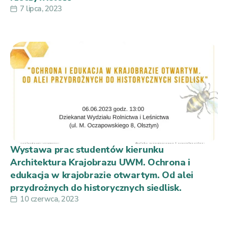
7 lipca, 2023
Wystawa prac studentów kierunku
Architektura Krajobrazu UWM. Ochrona i
edukacja w krajobrazie otwartym. Od alei
przydrożnych do historycznych siedlisk.
10 czerwca, 2023