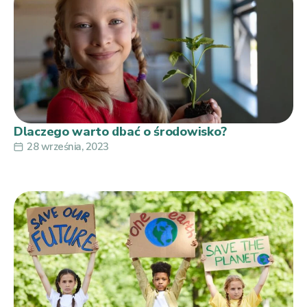
Dlaczego warto dbać o środowisko?
28 września, 2023